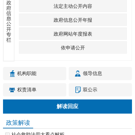
法定主动公开内容
政府信息公开年报
政府网站年度报表
依申请公开
机构职能
领导信息
权责清单
双公示
解读回应
政策解读
社会救助法四大看点解析