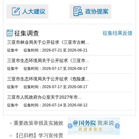
征集调查
征集结果反馈
三亚市林业局关于公开征求《三亚市古树...
征集中
征集时间：2026-07-21 至 2026-08-21
三亚市生态环境局关于公开征求《三亚市...
征集中
征集时间：2026-07-17 至 2026-08-17
三亚市生态环境局关于公开征求《危险废...
征集中
征集时间：2026-07-17 至 2026-08-17
三亚市人民政府办公室关于2027年市...
征集中
征集时间：2026-07-14 至 2026-08-12
●
重要政策举措及实施效
果
●
【已归档】学习宣传贯