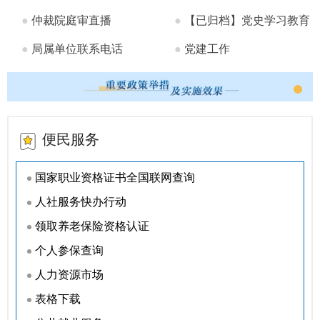
彻党的...
●
仲裁院庭审直播
●
【已归档】党史学习教育
●
局属单位联系电话
●
党建工作
便民服务
国家职业资格证书全国联网查询
人社服务快办行动
领取养老保险资格认证
个人参保查询
人力资源市场
表格下载