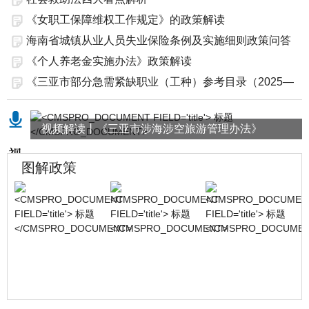
《女职工保障维权工作规定》的政策解读
海南省城镇从业人员失业保险条例及实施细则政策问答
《个人养老金实施办法》政策解读
《三亚市部分急需紧缺职业（工种）参考目录（2025—
20...
视频解读丨《三亚市涉海涉空旅游管理办法》
图解政策