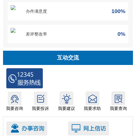
100%
办件满意度
0%
差评整改率
互动交流
我要咨询
我要投诉
我要建议
我要求助
我要查询