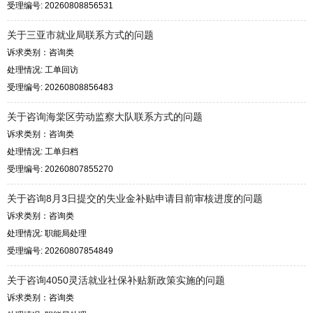
受理编号: 20260808856531
关于三亚市就业局联系方式的问题
诉求类别：咨询类
处理情况: 工单回访
受理编号: 20260808856483
关于咨询海棠区劳动监察大队联系方式的问题
诉求类别：咨询类
处理情况: 工单归档
受理编号: 20260807855270
关于咨询8月3日提交的失业金补贴申请目前审核进度的问题
诉求类别：咨询类
处理情况: 职能局处理
受理编号: 20260807854849
关于咨询4050灵活就业社保补贴新政策实施的问题
诉求类别：咨询类