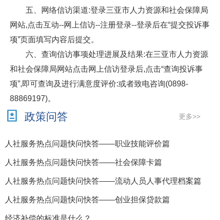
五、网络信访渠道:登录三亚市人力资源和社会保障局
网站,点击互动--网上信访--注册登录--登录后在“提交投诉事
项”页面填写内容后提交。
六、查询信访事项处理进展及结果:在三亚市人力资源
和社会保障局网站点击网上信访登录后,点击“查询投诉事
项”,即可查询及进行满意度评价:或者致电咨询(0898-
88869197)。
政策问答
更多>>
人社服务热点问题快问快答——职业技能评价篇
人社服务热点问题快问快答——社会保障卡篇
人社服务热点问题快问快答——流动人员人事代理档案篇
人社服务热点问题快问快答——创业担保贷款篇
经济补偿的标准是什么？