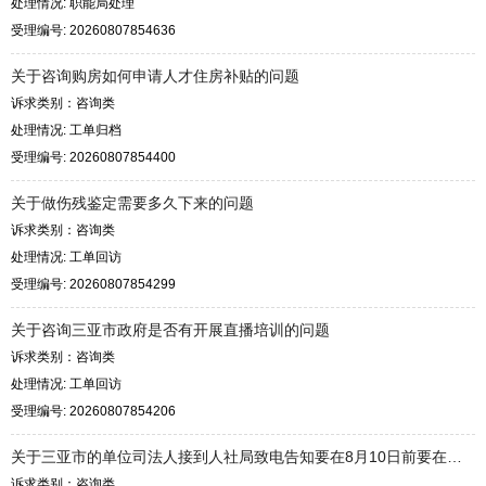
处理情况: 职能局处理
受理编号: 20260807854636
关于咨询购房如何申请人才住房补贴的问题
诉求类别：咨询类
处理情况: 工单归档
受理编号: 20260807854400
关于做伤残鉴定需要多久下来的问题
诉求类别：咨询类
处理情况: 工单回访
受理编号: 20260807854299
关于咨询三亚市政府是否有开展直播培训的问题
诉求类别：咨询类
处理情况: 工单回访
受理编号: 20260807854206
关于三亚市的单位司法人接到人社局致电告知要在8月10日前要在网站上填...
诉求类别：咨询类