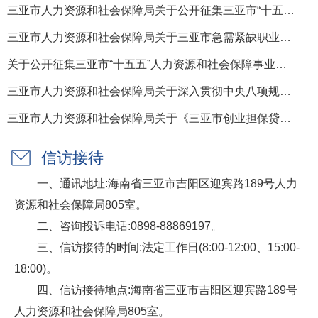
三亚市人力资源和社会保障局关于公开征集三亚市“十五五”规...
三亚市人力资源和社会保障局关于三亚市急需紧缺职业（工种）...
关于公开征集三亚市“十五五”人力资源和社会保障事业发展规...
三亚市人力资源和社会保障局关于深入贯彻中央八项规定精神学...
三亚市人力资源和社会保障局关于《三亚市创业担保贷款实施细...
信访接待
一、通讯地址:海南省三亚市吉阳区迎宾路189号人力
资源和社会保障局805室。
二、咨询投诉电话:0898-88869197。
三、信访接待的时间:法定工作日(8:00-12:00、15:00-
18:00)。
四、信访接待地点:海南省三亚市吉阳区迎宾路189号
人力资源和社会保障局805室。