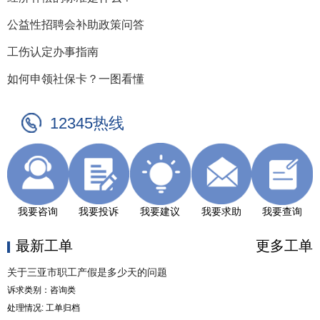
公益性招聘会补助政策问答
工伤认定办事指南
如何申领社保卡？一图看懂
12345热线
我要咨询
我要投诉
我要建议
我要求助
我要查询
最新工单
更多工单
关于三亚市职工产假是多少天的问题
诉求类别：咨询类
处理情况: 工单归档