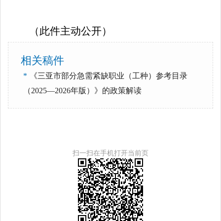
（此件主动公开）
相关稿件
*
《三亚市部分急需紧缺职业（工种）参考目录
（2025—2026年版）》的政策解读
扫一扫在手机打开当前页