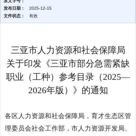
发文字号：
发布日期：
2025-12-15
文件状态：
有效
三亚市人力资源和社会保障局
关于印发《三亚市
部分
急需紧缺
职业（工种）参考目录（202
5
—
202
6
年
版
）》的通知
各区人力资源和社会保障局，育才生态区管
理委员会社会工作部，市人力资源开发局、