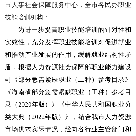
市人事社会保障服务中心，全市各民办职业
技能培训机构：
为进一步提高职业技能培训的针对性和
实效性，充分发挥职业技能培训对促进就业
和推动产业发展的作用，缓解就业结构性矛
盾，根据人力资源社会保障部职业能力建设
司《部分急需紧缺职业（工种）参考目录》
《海南省部分急需紧缺职业（工种）参考目
录（2020年版）》《中华人民共和国职业分
类大典（2022年版）》，
结合
我市人力资源
市场供求
实际情况，
经向各行业主管部门和