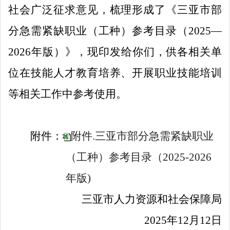
社会广泛征求意见，梳理形成了《三亚市部
分急需紧缺职业（工种）参考目录（
2025—
2026年版
）》，现印发给你们，供各相关单
位在技能人才教育培养、开展职业技能培训
等相关工作中参考使用。
附件：
附件.三亚市部分急需紧缺职业
（工种）参考目录（2025-2026
年版)
三亚市人力资源和社会保障局
2025年12月12日