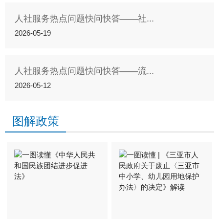
人社服务热点问题快问快答——社...
2026-05-19
人社服务热点问题快问快答——流...
2026-05-12
图解政策