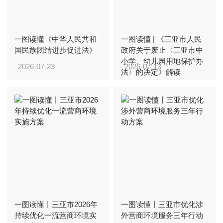
一图读懂《中华人民共和
一图读懂 | 《三亚市人民
国民族团结进步促进法》
政府关于废止〈三亚市中
小学、幼儿园用地保护办
2026-07-23
2026-07-13
法〉的决定》解读
一图读懂丨三亚市2026年
一图读懂丨三亚市优化涉
持续优化一流营商环境实
外营商环境服务三年行动