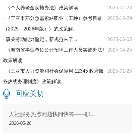
·
《个人养老金实施办法》政策解读
2026-01-23
·
《三亚市部分急需紧缺职业（工种）参考目录
2025-12-29
（2025—2026年版）》的政策解...
·
事关劳动能力鉴定，新规范来了→
2025-06-05
·
《海南省事业单位公开招聘工作人员实施办法》
2025-04-25
政策解读
·
《三亚市人力资源和社会保障局 12345 政府服
2025-01-28
务热线办理制度》政策解读
回应关切
人社服务热点问题快问快答——职...
2026-05-26