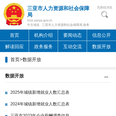
三亚市人力资源和社会保障
无障碍浏览
局
hrss.sanya.gov.cn
中文域名 : 三亚市人力资源和社会保障局.政务
首页
机构介绍
要闻动态
信息公开
解读回应
政务服务
互动交流
数据开放
首页
>
数据开放
数据开放
...
2025年城镇新增就业人数汇总表
2024年城镇新增就业人数汇总表
三亚市2023年企业薪酬调查信息