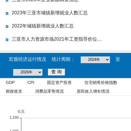
2023年三亚市城镇新增就业人数汇总
2022年城镇新增就业人数汇总
三亚市人力资源市场2021年工资指导价位公...
宏观经济运行情况
统计周期：
至
GDP
CPI
固定资产投资
住宅销售价格指数
财政收支
消费品零售情况
居民收入增长情况