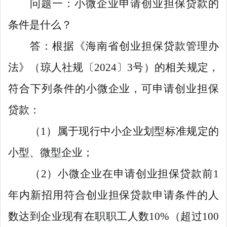
问题一：小微企业申请创业担保贷款的
条件是什么？
答：根据《海南省创业担保贷款管理办
法》（琼人社规〔2024〕3号）的相关规定，
符合下列条件的小微企业，可申请创业担保
贷款：
（1）属于现行中小企业划型标准规定的
小型、微型企业；
（2）小微企业在申请创业担保贷款前1
年内新招用符合创业担保贷款申请条件的人
数达到企业现有在职职工人数10%（超过100