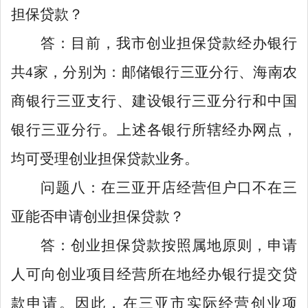
担保贷款？
答：目前，我市创业担保贷款经办银行
共4家，分别为：邮储银行三亚分行
、海南农
商银行三亚支行、建设银行三亚分行和中国
银行三亚分行。上述各银行所辖经办网点，
均可受理创业担保贷款业务。
问题八：在三亚开店经营但户口不在三
亚能否申请创业
担保
贷款？
答：创业担保贷款按照属地原则，申请
人可向创业项目经营所在地经办银行提交贷
款申请
。因此，在三亚市实际经营创业项