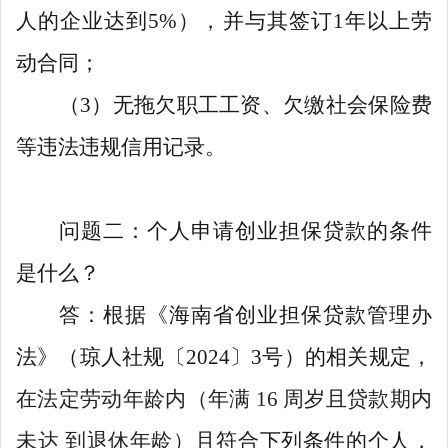
人的企业达到5%），并与其签订1年以上劳
动合同；
（3）无拖欠职工工资、欠缴社会保险费
等违法违规信用记录。
问题二：个人申请创业担保贷款的条件
是什么？
答：根据《海南省创业担保贷款管理办
法》（琼人社规〔2024〕3号）的相关规定，
在法定劳动年龄内（年满 16 周岁且贷款期内
未达 到退休年龄）且
符合下列条件的个人，