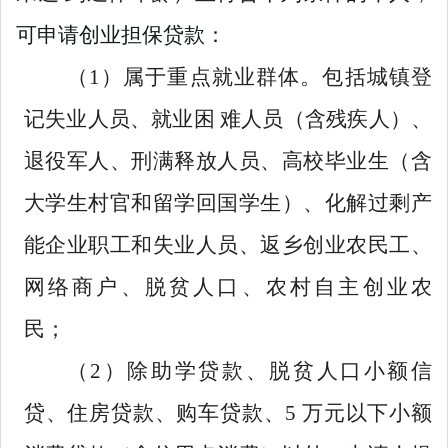
可申请创业担保贷款：
（
1
）
属于重点就业群体。包括城镇登
记失业人员、就业困 难人员（含残疾人）、
退役军人、刑满释放人员、高校毕业生（含
大学生村官和留学回国学生）、化解过剩产
能企业职工和失业人员、返乡创业农民工、
网络商户、脱贫人口、农村自主创业农
民
；
（
2
）
除助学贷款、脱贫人口小额信
贷、住房贷款、购车贷款、5 万元以下小额