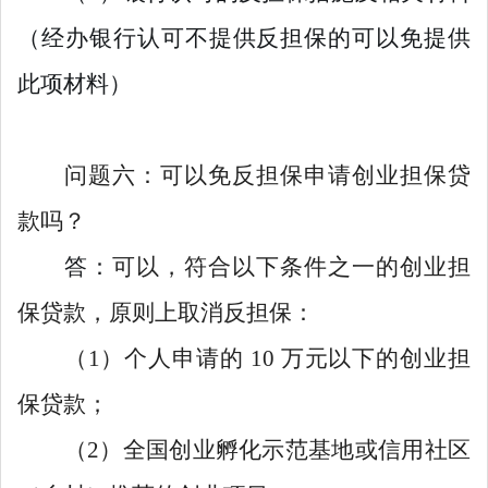
（经办银行认可不提供反担保的可以免提供
此项材料）
问题六：可以免反担保申请创业担保贷
款吗？
答：
可以，符合以下条件之一的创业担
保贷款，原则上取消反担保：
（1）个人申请的 10 万元以下的创业担
保贷款；
（2）全国创业孵化示范基地或信用社区