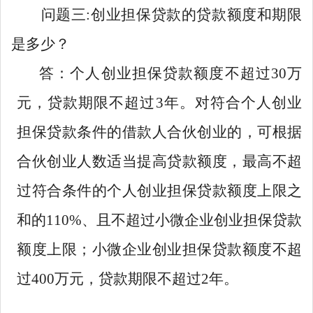
问题三:创业担保贷款的贷款额度和期限
是多少？
答：个人创业担保贷款额度不超过30万
元，贷款期限不超过3年。对符合个人创业
担保贷款条件的借款人合伙创业的，可根据
合伙创业人数适当提高贷款额度，最高不超
过符合条件的个人创业担保贷款额度上限之
和的110%、且不超过小微企业创业担保贷款
额度上限；小微企业创业担保贷款额度不超
过400万元，贷款期限不超过2年。