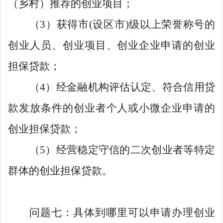
（乡村）推荐的创业项目；
（3）获得市(设区市)级以上荣誉称号的
创业人员、创业项目、创业企业申请的创业
担保贷款；
（4）经金融机构评估认定、符合信用贷
款发放条件的创业者个人或小微企业申请的
创业担保贷款；
（5）经营稳定守信的二次创业者等特定
群体的创业担保贷款。
问题七：具体到哪里可以申请办理创业