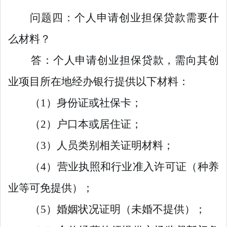
问题四：
个人
申请
创业
担保
贷款需要什
么材料？
答：个人申请创业担保贷款，需向其创
业项目所在地经办银行提供以下材料：
（1）身份证或社保卡；
（2）户口本或居住证；
（3）人员类别相关证明材料；
（4）营业执照和行业准入许可证（种养
业等可免提供）；
（5）婚姻状况证明（未婚不提供）；