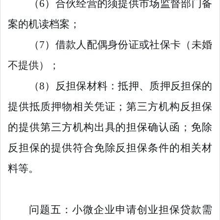
（6）合伙经营的须提供市场监督部门备
案的机读档案；
（7）借款人配偶身份证或社保
卡
（未婚
不提供）
；
（8）反担保材料：抵押、质押反担保的
提供抵质押物相关凭证；第三方机构反担保
的提供第三方机构出具的担保确认函；免除
反担保的提供符合免除反担保条件的相关材
料等。
问题五：小微企业申请创业担保贷款需