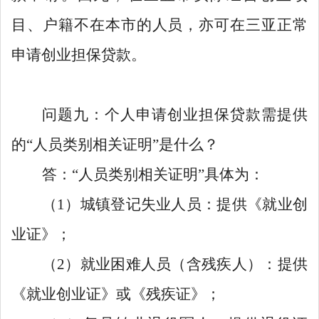
目、户籍不在本市的人员，亦可在三亚正常
申请创业担保贷款。
问题九：个人申请创业担保贷款需提供
的“人员类别相关证明”是什么？
答：“人员类别相关证明”具体为：
（1）城镇登记失业人员：
提供《
就业创
业证
》；
（2）就业困难人员（含残疾人）：
提供
《
就业创业证
》
或
《
残疾证
》；