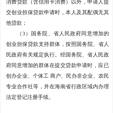
消费贷款（含信用卡消费）以外，申请人提
交创业担保贷款申请时，本人及其配偶无其
他贷款
；
（
3）
国务院、省人民政府同意增加的
创业担保贷款支持群体
，
按照国务院、省人
民政府有关规定执行。经国务院、省人民政
府同意增加的群体在提交贷款申请时，应已
创办企业、个体工 商户、民办非企业、农民
专业合作社等，并在海南省行政区域内办理
法定登记注册手续。