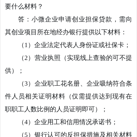
要什么材料？
答：
小微企业申请创业担保贷款，需向
其创业项目所在地经办银行提供以下材料：
（1）企业法定代表人身份证或社保卡；
（2）营业执照（实现线上查验的可不提
供）；
（3）企业职工花名册、企业吸纳符合条
件人员相关证明材料（仅需提供达到现有在
职职工人数比例的人员证明即可）；
（4）企业用工和信用情况承诺书；
（5）银行认可的反担保措施及相关材料