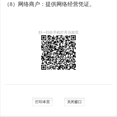
（8）网络商户：
提供
网络经营凭证。
扫一扫在手机打开当前页
打印本页
关闭窗口