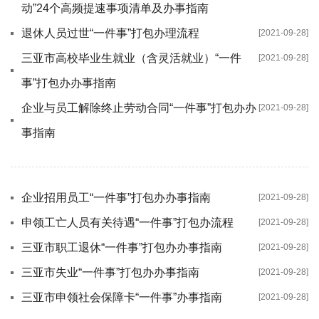
动”24个高频提速事项清单及办事指南
退休人员过世“一件事”打包办理流程
[2021-09-28]
三亚市高校毕业生就业（含灵活就业）“一件
[2021-09-28]
事”打包办办事指南
企业与员工解除终止劳动合同“一件事”打包办办
[2021-09-28]
事指南
企业招用员工“一件事”打包办办事指南
[2021-09-28]
申领工亡人员有关待遇“一件事”打包办流程
[2021-09-28]
三亚市职工退休“一件事”打包办办事指南
[2021-09-28]
三亚市失业“一件事”打包办办事指南
[2021-09-28]
三亚市申领社会保障卡“一件事”办事指南
[2021-09-28]