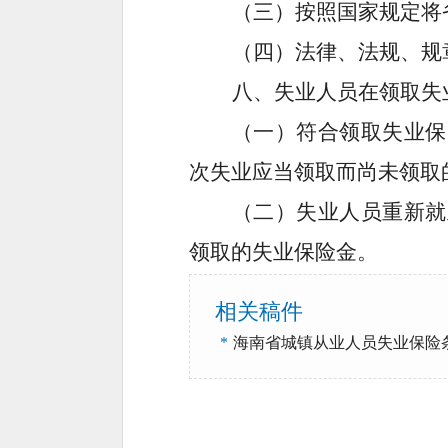
（三）按照国家规定将
（四）法律、法规、规
八、
失业人员在领取失
（一）符合领取失业保
次
失业
应当领取而尚未领取
（二）失业人员重新就
领取的失业保险金。
相关稿件
*
海南省城镇从业人员失业保险