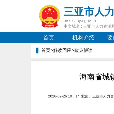
三亚市人
hrss.sanya.gov.cn
中文域名 : 三亚市人力资源
首页
机构介绍
要
首页>解读回应>
政策解读
海南省城
2026-02-26 10：14
来源：
三亚市人力资