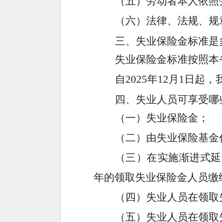
（五）
劳动者本人依照
（六）法律、法规、规
三、失业保险金标准是
失业保险金标准按照本
自2025年12月1日起
四、
失业人员可享受哪
（一）失业保险金；
（二）由失业保险基金
（三）
在实施渐进式延
年的
领取失业保险金人员缴
（四）
失业人员在领取
（五）失业人员在领取