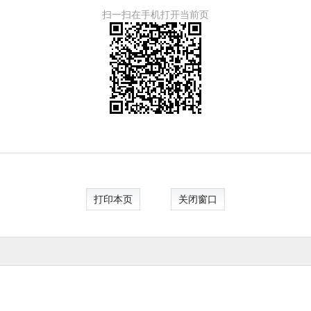
扫一扫在手机打开当前页
打印本页
关闭窗口