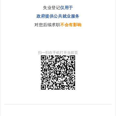
失业登记
仅用于
政府提供公共就业服务
对您后续求职
不会有影响
扫一扫在手机打开当前页