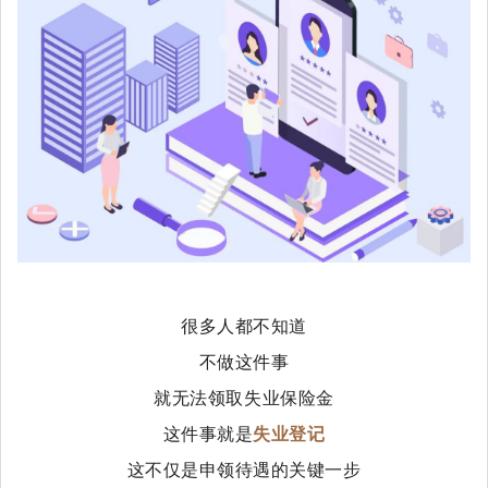
很多人都不知道
不做这件事
就无法领取失业保险金
这件事就是
失业登记
这不仅是申领待遇的关键一步