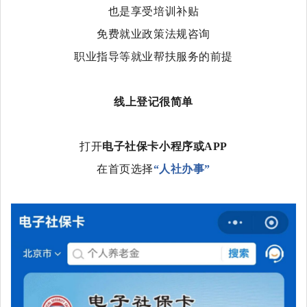
也是享受培训补贴
免费就业政策法规咨询
职业指导等就业帮扶服务的前提
线上登记很简单
打开
电子社保卡小程序或APP
在首页选择
“人社办事”