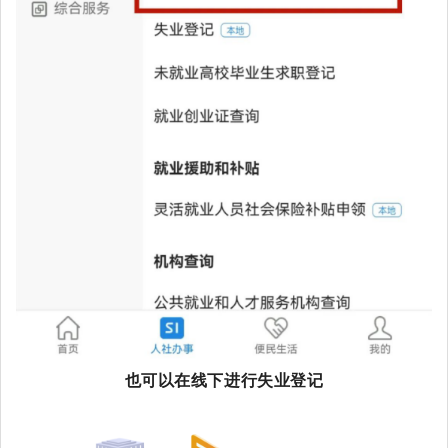
也可以在线下进行失业登记