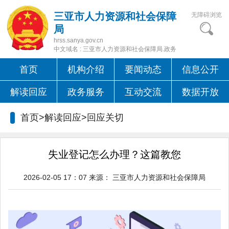
三亚市人力资源和社会保障
无障碍浏览
局
hrss.sanya.gov.cn
中文域名 : 三亚市人力资源和社会保障局.政务
首页
机构介绍
要闻动态
信息公开
解读回应
政务服务
互动交流
数据开放
首页>解读回应>
回应关切
失业登记怎么办理？这篇教您
2026-02-05 17：07
来源：
三亚市人力资源和社会保障局