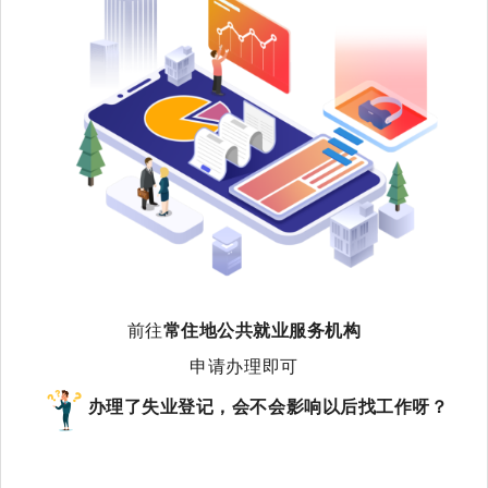
前往
常住地公共就业服务机构
申请办理即可
办理了失业登记，会不会影响以后找工作呀？