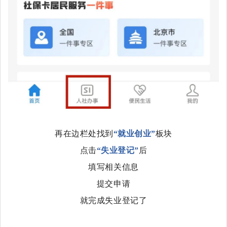
再在边栏处找到
“就业创业”
板块
点击
“失业登记”
后
填写相关信息
提交申请
就完成失业登记了