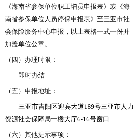
《海南省参保单位职工增员申报表》或《海
南省参保单位人员停保申报表》至三亚市社
会保险服务中心申报，以上表格一式一份并
加盖单位公章。
（四）办理时限：
即时办结
（五）申报地址：
三亚市吉阳区迎宾大道
189号三亚市人力
资源社会保障局一楼大厅
6
-16号窗口
（六）其他提示事项：