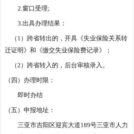
2.窗口受理;
3.出具办理结果：
（
1）跨省转出的，开具《失业保险关系转
迁证明》和《缴交失业保险费记录》；
（
2）跨省转入的，后台审核录入。
（四）办理时限：
即时办结
（五）申报地址：
三亚市吉阳区迎宾大道
189号三亚市人力