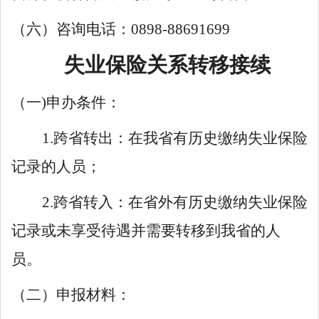
（六）
咨询电话：
0898-88691699
失业保险关系转移接续
（一
)申办条件：
1.跨省转出：在我省有历史缴纳失业保险
记录的人员；
2.跨省转入：在省外有历史缴纳失业保险
记录或未享受待遇并需要转移到我省的人
员。
（二）申报材料：