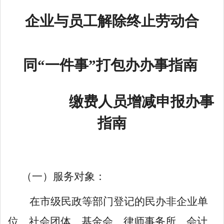
企业与员工解除终止劳动合
同“
一件事”打包办办事指南
缴费人员增减申报办事
指南
（一）服务对象：
在市级民政等部门登记的民办非企业单
位、社会团体、基金会、律师事务所、会计