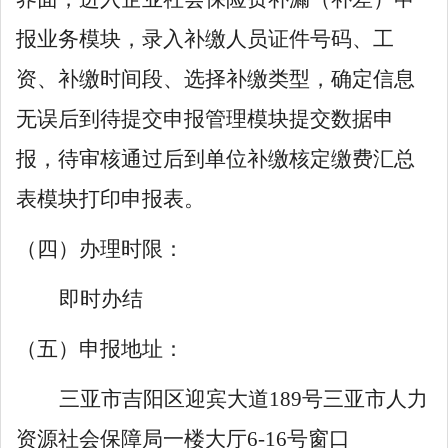
报业务模块，录入补缴人员证件号码、工
资、补缴时间段、选择补缴类型，确定信息
无误后到待提交申报管理模块提交数据申
报，待审核通过后到单位补缴核定缴费汇总
表模块打印申报表。
（四）办理时限：
即时办结
（五）申报地址：
三亚市吉阳区迎宾大道
189号三亚市人力
资源社会保障局一楼大厅
6
-16号窗口