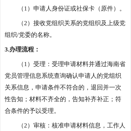
（
1）申请人身份证或社保卡（原件）。
（
2）接收党组织关系的党组织及上级党
组织/党委的名称。
3.办理流程：
（
1）受理：受理申请材料并通过海南省
党员管理信息系统查询确认申请人的党组织
关系信息，申请条件不符合的，退回并一次
性告知；材料不齐全的，告知补齐补正；符
合条件的予以受理。
（
2）审核：核准申请材料信息，工作人