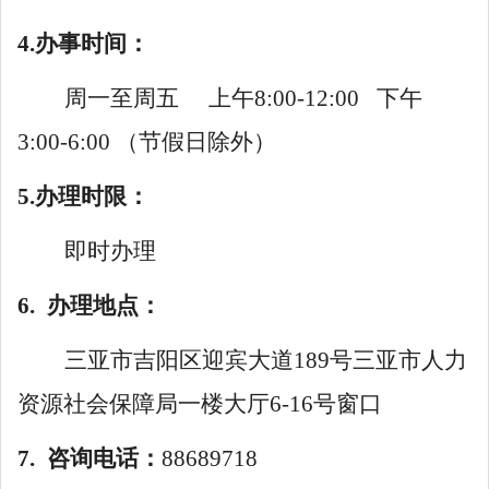
4.办事时间：
周一至周五
上午
8:00-12:00 下午
3:00-6:00 （节假日除外）
5.办理时限：
即时办理
6.
办理地点：
三亚市吉阳区迎宾大道
189号三亚市人力
资源社会保障局一楼大厅
6
-16号窗口
7.
咨询电话：
88689718