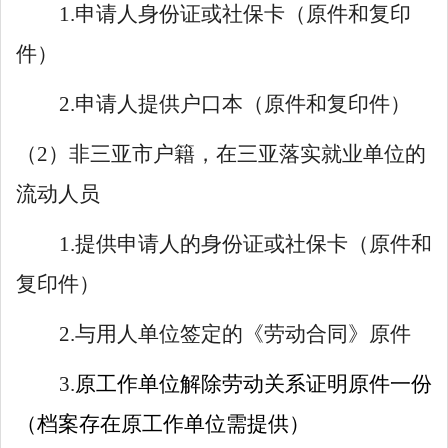
1.申请人身份证或社保卡（原件和复印
件）
2.申请人提供户口本（原件和复印件）
（
2）非三亚市户籍，在三亚落实就业单位的
流动人员
1.提供申请人的身份证或社保卡（原件和
复印件）
2.与用人单位签定的《劳动合同》原件
3.
原工作单位解除劳动关系证明原件一份
（档案存在原工作单位需提供）