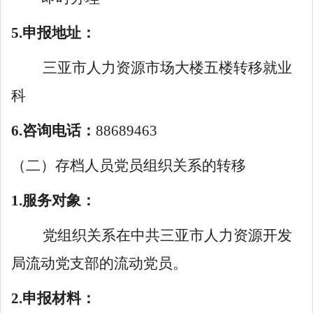
5.申报地址：
三亚市人力资源市场大楼五楼转移就业
科
6.咨询电话：
88689463
（二）存档人员党员组织关系的转移
1.服务对象：
党组织关系在中共三亚市人力资源开发
局流动党支部的流动党员。
2.申报材料：