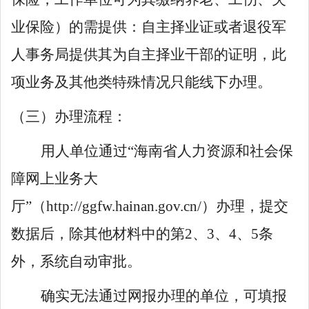
业保险）的需提供：自主择业证或者退役军
人事务局提供其为自主择业干部的证明，此
项业务及其他类特殊情况只能线下办理。
（三）办理流程：
用人单位通过
“海南省人力资源和社会保
障网上业务大
厅”（http://ggfw.hainan.gov.cn/）办理，提交
数据后，除其他材料中的第2、3、4、5条
外，系统自动审批。
确实无法通过网报办理的单位，可填报