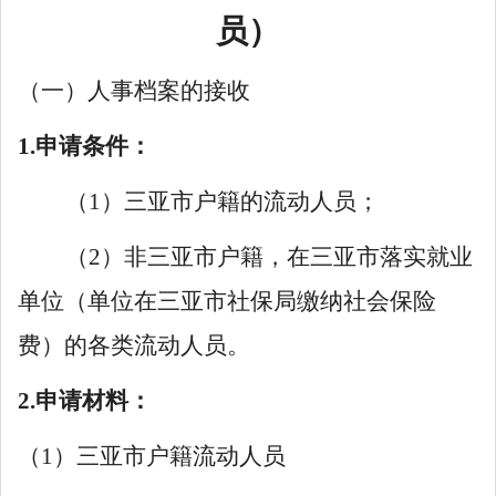
员）
（一）人事档案的接收
1.申请条件：
（
1）三亚市户籍的流动人员；
（
2）非三亚市户籍，在三亚市落实就业
单位（单位在三亚市社保局缴纳社会保险
费）的各类流动人员。
2.申请材料：
（
1）三亚市户籍流动人员