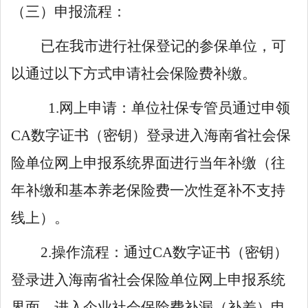
（三）申报流程：
已在我市进行社保登记的参保单位，可
以通过以下方式申请社会保险费补缴。
1.网上申请：单位社保专管员通过申领
CA数字证书（密钥）登录进入海南省社会保
险单位网上申报系统界面进行当年补缴（往
年补缴和基本养老保险费一次性趸补不支持
线上）。
2.操作流程：通过CA数字证书（密钥）
登录进入海南省社会保险单位网上申报系统
界面，进入企业社会保险费补漏（补差）申