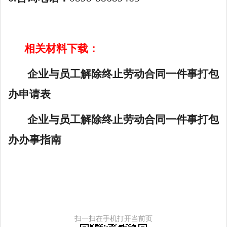
相关材料下载：
企业与员工解除终止劳动合同一件事打包
办申请表
企业与员工解除终止劳动合同一件事打包
办办事指南
扫一扫在手机打开当前页