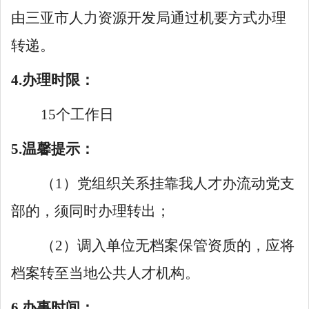
由三亚市人力资源开发局通过机要方式办理
转递。
4.办理时限：
15个工作日
5.温馨提示：
（
1）党组织关系挂靠我人才办流动党支
部的，须同时办理转出；
（
2）调入单位无档案保管资质的，应将
档案转至当地公共人才机构。
6.办事时间：