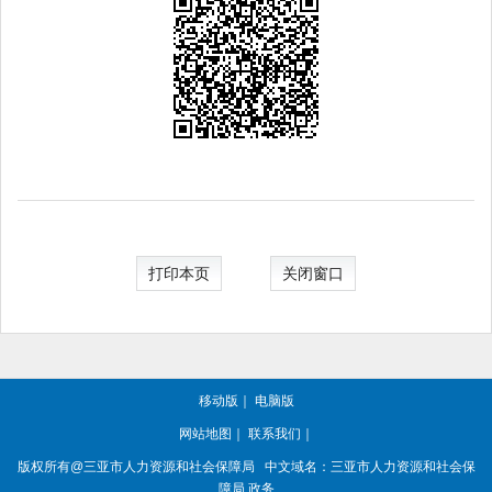
打印本页
关闭窗口
移动版
｜
电脑版
网站地图
｜
联系我们
｜
版权所有@三亚
市人力资源和社会保障局
中文域名：三亚市人力资源和社会保
障局.政务