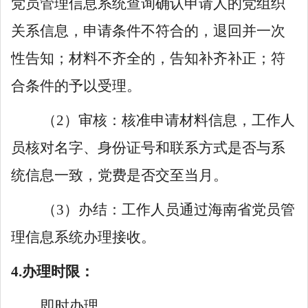
党员管理信息系统查询确认申请人的党组织
关系信息，申请条件不符合的，退回并一次
性告知；材料不齐全的，告知补齐补正；符
合条件的予以受理。
（
2）审核：核准申请材料信息，工作人
员核对名字、身份证号和联系方式是否与系
统信息一致，党费是否交至当月。
（
3）办结：工作人员通过海南省党员管
理信息系统办理接收。
4.办理时限：
即时办理