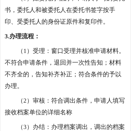
书，委托人和被委托人在委托书签字按手
印、受委托人的身份证原件和复印件。
3.办理流程：
（
1）受理：窗口受理并核准申请材料。
不符合申请条件，退回并一次性告知；材料
不齐全的，告知补齐补正；符合条件的予以
办理。
（
2）审核：符合调出条件，申请人填写
接收档案单位的详细名称
（
3）办结：办理档案调出，调出的档案