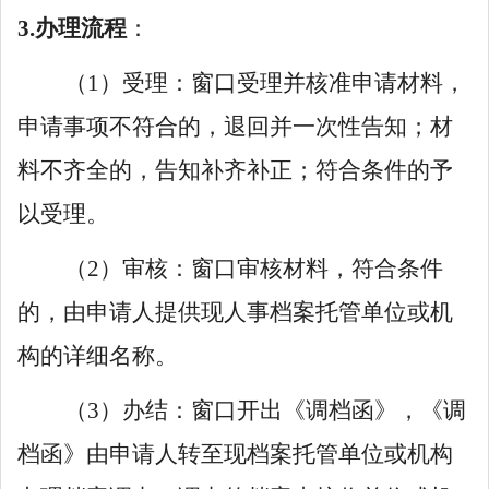
3.办理流程
：
（
1）受理：窗口受理并核准申请材料，
申请事项不符合的，退回并一次性告知；材
料不齐全的，告知补齐补正；符合条件的予
以受理。
（
2）审核：窗口审核材料，符合条件
的，由申请人提供现人事档案托管单位或机
构的详细名称。
（
3）办结：窗口开出《调档函》，《调
档函》由申请人转至现档案托管单位或机构