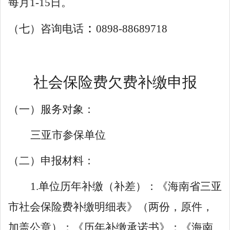
每月1-15日。
：
（七）咨询电话
0898-88689718
社会保险费欠费补缴申报
（一）服务对象：
三亚市参保单位
（二）申报材料：
1.单位历年补缴（补差）：《海南省三亚
市社会保险费补缴明细表》（两份，原件，
加盖公章）；《历年补缴承诺书》；《海南