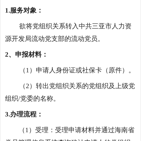
1.服务对象：
欲将党组织关系转入中共三亚市人力资
源开发局流动党支部的流动党员。
2、申报材料：
（
1）申请人身份证或社保卡（原件）。
（
2）转出党组织关系的党组织及上级党
组织/党委的名称。
3.办理流程：
（
1）受理：受理申请材料并通过海南省