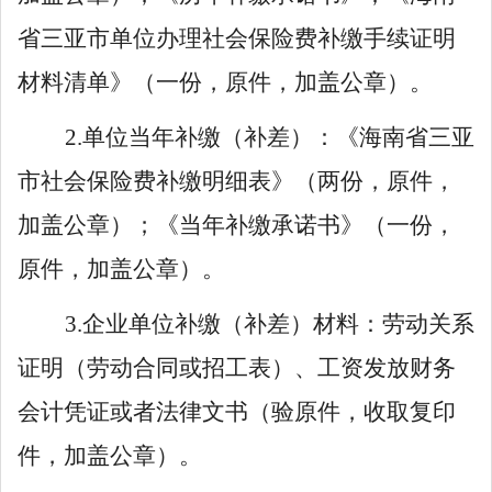
省三亚市单位办理社会保险费补缴手续证明
材料清单》（一份，原件，加盖公章）。
2.单位当年补缴（补差）：《海南省三亚
市社会保险费补缴明细表》（两份，原件，
加盖公章）；《当年补缴承诺书》（一份，
原件，加盖公章）。
3.企业单位补缴（补差）材料：劳动关系
证明（劳动合同或招工表）、工资发放财务
会计凭证或者法律文书（验原件，收取复印
件，加盖公章）。