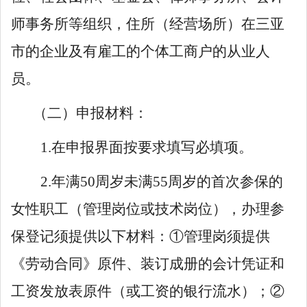
师事务所等组织，住所（经营场所）在三亚
市的企业及有雇工的个体工商户的从业人
员。
（二）申报材料：
1.在申报界面按要求填写必填项。
2.年满50周岁未满55周岁的首次参保的
女性职工（管理岗位或技术岗位），办理参
保登记须提供以下材料：①管理岗须提供
《劳动合同》原件、装订成册的会计凭证和
工资发放表原件（或工资的银行流水）；②