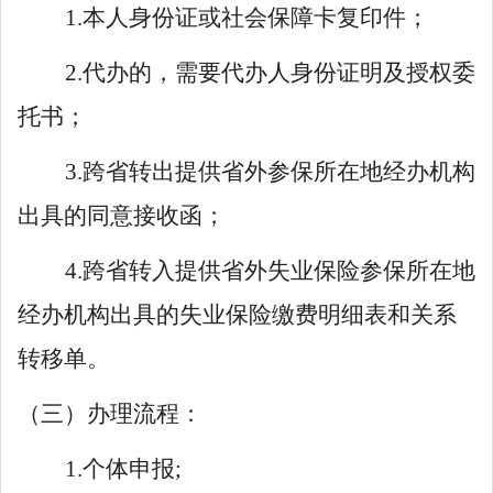
1.本人身份证或社会保障卡复印件；
2.代办的，需要代办人身份证明及授权委
托书；
3.跨省转出提供省外参保所在地经办机构
出具的同意接收函；
4.跨省转入提供省外失业保险参保所在地
经办机构出具的失业保险缴费明细表和关系
转移单。
（三）办理流程：
1.个体申报;