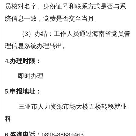
员核对名字、身份证号和联系方式是否与系
统信息一致，党费是否交至当月。
（
3）办结：工作人员通过海南省党员管
理信息系统办理转出。
4.办理时限：
即时办理
5.申报地址：
三亚市人力资源市场大楼五楼转移就业
科
6.咨询电话：
0898-88689463