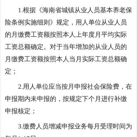
1.根据《海南省城镇从业人员基本养老保
险条例实施细则》规定，用人单位从业人员
的月缴费工资额按照本人上年度月平均实际
工资总额确定。对于当年增加的从业人员的
月缴费工资额按照本人当月实际工资总额确
定；
2.用人单位应当按月申报社会保险费，在
申报期内未申报的，按规定下个月进行补缴
申报核定；
3.缴费人员增减申报业务每月受理时间为