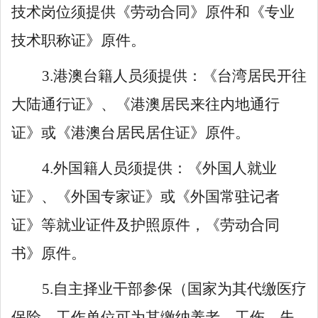
技术岗位须提供《劳动合同》原件和《专业
技术职称证》原件。
3.港澳台籍人员须提供：《台湾居民开往
大陆通行证》、《港澳居民来往内地通行
证》或《港澳台居民居住证》原件。
4.外国籍人员须提供：《外国人就业
证》、《外国专家证》或《外国常驻记者
证》等就业证件及护照原件，《劳动合同
书》原件。
5.自主择业干部参保（国家为其代缴医疗
保险，工作单位可为其缴纳养老、工伤、失