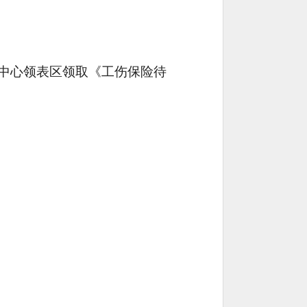
中心领表区领取
《工伤保险待