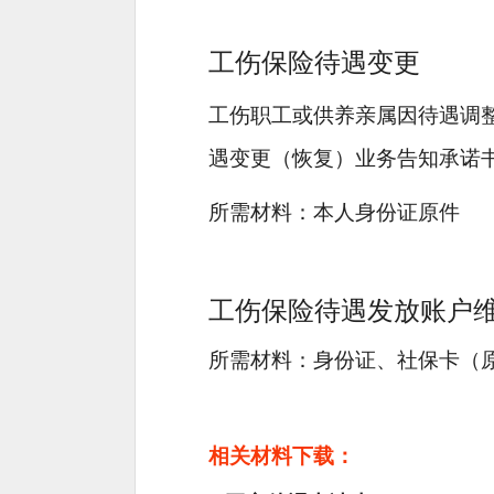
工伤保险待遇变更
工伤职工或供养亲属因待遇调
遇变更（恢复）业务告知承诺
所需材料：本人身份证原件
工伤保险待遇发放账户
所需材料：身份证、社保卡（
相关材料下载：