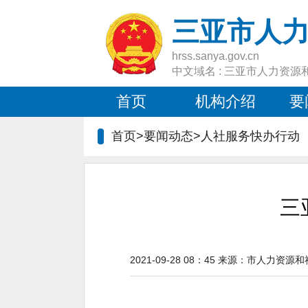
三亚市人
hrss.sanya.gov.cn
中文域名 : 三亚市人力资源
首页
机构介绍
要
首页>要闻动态>人社服务快办行动
三
2021-09-28 08：45
来源：
市人力资源和