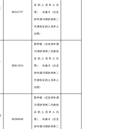
证的人员本人办
涯
88341797
理）、补换卡（仅支
持年满16周岁持有二
代身份证的人员本人
办理）
新申领（仅支持年满
16周岁持有二代身份
证的人员本人办
桥
88811054
理）、补换卡（仅支
持年满16周岁持有二
代身份证的人员本人
办理）
新申领（仅支持年满
16周岁持有二代身份
证的人员本人办
阳
88380040
理）、补换卡（仅支
持年满16周岁持有二