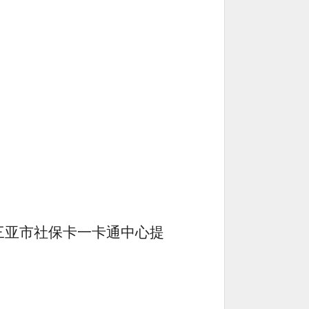
三亚市社保卡一卡通中心提