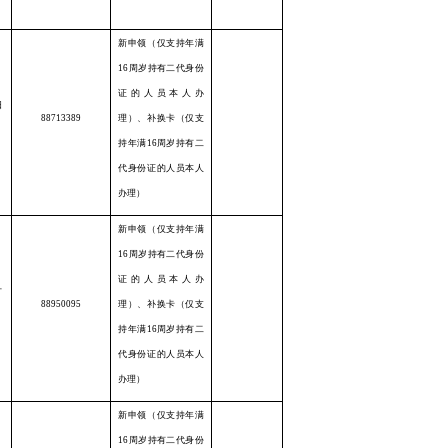
新申领（仅支持年满
16周岁持有二代身份
证的人员本人办
阳
88713389
理）、补换卡（仅支
持年满16周岁持有二
代身份证的人员本人
办理）
新申领（仅支持年满
16周岁持有二代身份
证的人员本人办
才
88950095
理）、补换卡（仅支
持年满16周岁持有二
代身份证的人员本人
办理）
新申领（仅支持年满
16周岁持有二代身份