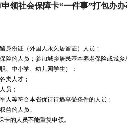
市申领社会保障卡“
一件事”打包办办
居留身份证（外国人永久居留证）人员；
会保险的人员；参加城乡居民基本养老保险或城乡
中职、中小学、幼儿园学生）；
的各类人才；
贴人员；
役军人等符合本省优待待遇享受条件的人员；
务权益的人员。
保卡的人员不能重复申领。