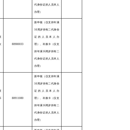
代身份证的人员本人
办理）
新申领（仅支持年满
16周岁持有二代身份
涯
证的人员本人办
农
88980033
理）、补换卡（仅支
持年满16周岁持有二
代身份证的人员本人
办理）
新申领（仅支持年满
16周岁持有二代身份
涯
证的人员本人办
6
88911080
理）、补换卡（仅支
持年满16周岁持有二
代身份证的人员本人
办理）