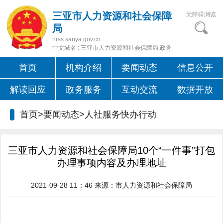
三亚市人力资源和社会保障
无障碍浏览
局
hrss.sanya.gov.cn
中文域名 : 三亚市人力资源和社会保障局.政务
首页
机构介绍
要闻动态
信息公开
解读回应
政务服务
互动交流
数据开放
首页>要闻动态>人社服务快办行动
三亚市人力资源和社会保障局10个“一件事”打包
办理事项内容及办理地址
2021-09-28 11：46
来源：
市人力资源和社会保障局