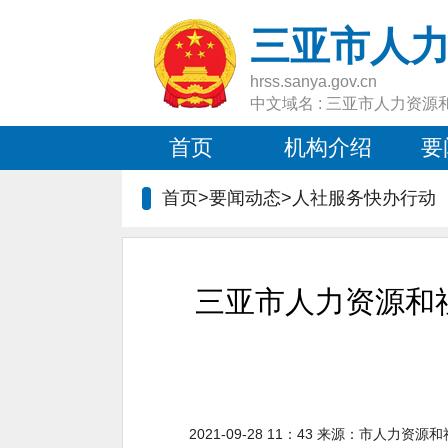
三亚市人
hrss.sanya.gov.cn
中文域名 : 三亚市人力资源
首页
机构介绍
要
首页>要闻动态>人社服务快办行动
三亚市人力资源和社
2021-09-28 11：43
来源：
市人力资源和