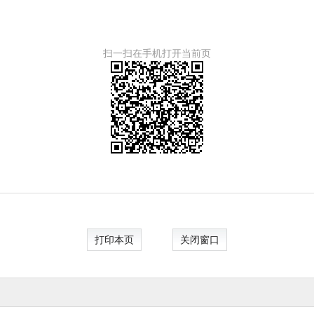
扫一扫在手机打开当前页
打印本页
关闭窗口