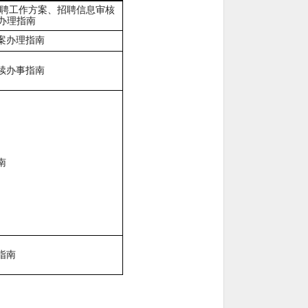
聘工作方案、招聘信息审核
办理指南
案办理指南
续办事指南
南
指南