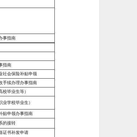
办事指南
事指南
业社会保险补贴申领
收手续办理办事指南
高校毕业生等）
职业学校毕业生）
补贴申领办事指南
系的接转
格证书补发申请