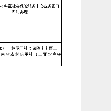
材料至社会保险服务中心业务窗口
即时办理。
银行（标示于社会保障卡卡面上，
海南省农村信用社（三亚农商银