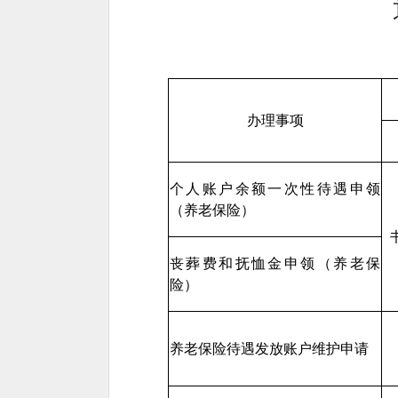
办理事项
个人账户余额一次性待遇申领
（养老保险）
丧葬费和抚恤金申领（养老保
险）
养老保险待遇发放账户维护申请