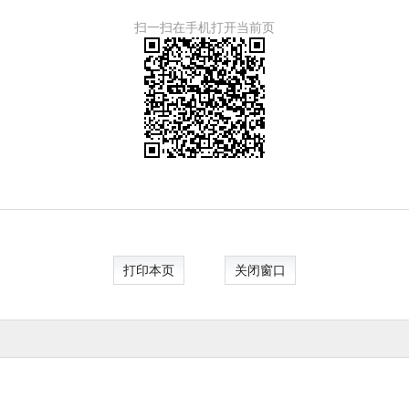
扫一扫在手机打开当前页
打印本页
关闭窗口