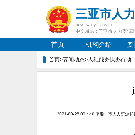
三亚市人
hrss.sanya.gov.cn
中文域名 : 三亚市人力资源
首页
机构介绍
要
首页>要闻动态>人社服务快办行动
2021-09-28 09：40
来源：
市人力资源和