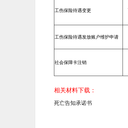
工伤保险待遇变更
工伤保险待遇发放账户维护申请
社会保障卡注销
相关材料下载：
死亡告知承诺书