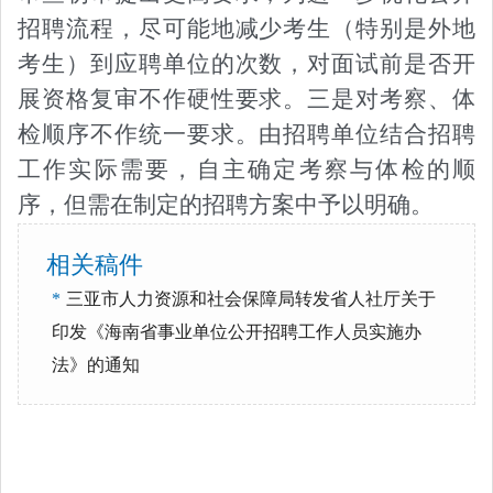
招聘流程，尽可能地减少考生（特别是外地
考生）到应聘单位的次数，对面试前是否开
展资格复审不作硬性要求。三是对考察、体
检顺序不作统一要求。由招聘单位结合招聘
工作实际需要，自主确定考察与体检的顺
序，但需在制定的招聘方案中予以明确。
相关稿件
*
三亚市人力资源和社会保障局转发省人社厅关于
印发《海南省事业单位公开招聘工作人员实施办
法》的通知