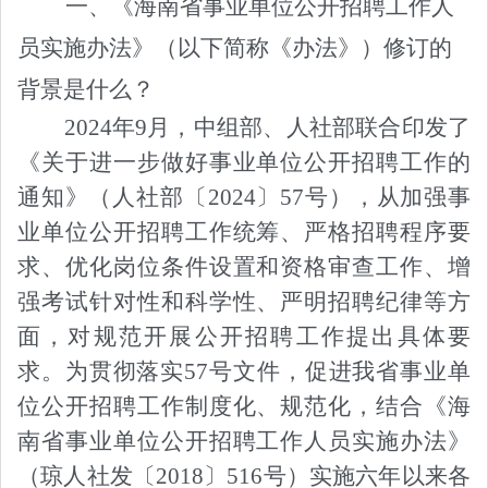
一、《海南省事业单位公开招聘工作人
员实施办法》（以下简称《办法》）
修订的
背景是什么？
2024年9月，中组部、人社部联合印发了
《关于进一步做好事业单位公开招聘工作的
通知》（人社部〔2024〕57号），从加强事
业单位公开招聘工作统筹、严格招聘程序要
求、优化岗位条件设置和资格审查工作、增
强考试针对性和科学性、严明招聘纪律等方
面，对规范开展公开招聘工作提出具体要
求。为贯彻落实57号文件，促进我省事业单
位公开招聘工作制度化、规范化，结合《海
南省事业单位公开招聘工作人员实施办法》
（琼人社发〔2018〕516号）实施六年以来各