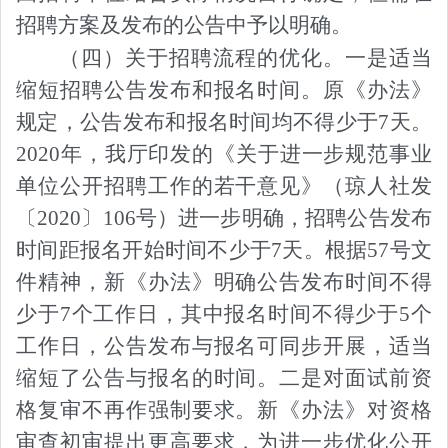
招聘方案及发布的公告中予以明确。
（四）关于招聘流程的优化。
一是适当
缩短招聘公告发布和报名时间。原《办法》
规定，公告发布和报名时间均不得少于
7天。
2020年，我厅印发的《关于进一步规范事业
单位公开招聘工作的若干意见》（琼人社发
〔2020〕106号）进一步明确，招聘公告发布
时间距报名开始时间不少于7天。根据57号文
件精神，新《办法》明确公告发布时间不得
少于7个工作日，其中报名时间不得少于5个
工作日，公告发布与报名可同步开展，适当
缩短了公告与报名的时间。二是对面试前资
格复审不再作强制要求。新《办法》对资格
审查初审提出更高要求，为进一步优化公开