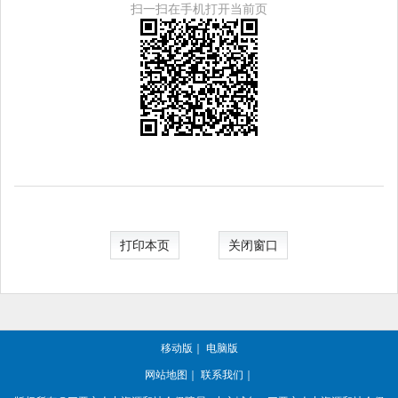
扫一扫在手机打开当前页
打印本页
关闭窗口
移动版
｜
电脑版
网站地图
｜
联系我们
｜