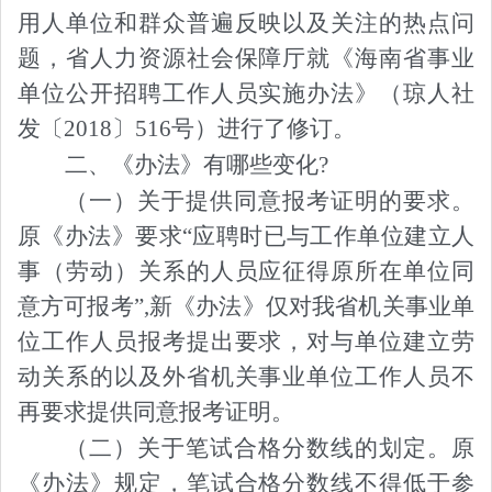
用人单位和群众普遍反映以及关注的热点问
题，省人力资源社会保障厅就《海南省事业
单位公开招聘工作人员实施办法》（琼人社
发〔2018〕516号）进行了修订。
二、《办法》有哪些变化?
（一）关于
提供同意报考证明的要求。
原《办法》要求
“
应聘时已与工作单位建立人
事（劳动）关系的人员应征得原所在单位同
意方可报考
”
,新《办法》仅对我省机关事业单
位工作人员报考提出要求，对与单位建立劳
动关系的以及外省机关事业单位工作人员不
再要求提供同意报考证明。
（二）关于笔试合格分数线的划定。
原
《办法》规定，笔试合格分数线不得低于参