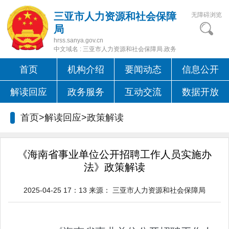
三亚市人力资源和社会保障
无障碍浏览
局
hrss.sanya.gov.cn
中文域名 : 三亚市人力资源和社会保障局.政务
首页
机构介绍
要闻动态
信息公开
解读回应
政务服务
互动交流
数据开放
首页>解读回应>
政策解读
《海南省事业单位公开招聘工作人员实施办
法》政策解读
2025-04-25 17：13
来源：
三亚市人力资源和社会保障局