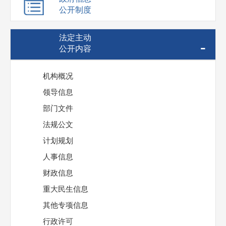
公开制度
法定主动
-
公开内容
机构概况
领导信息
部门文件
法规公文
计划规划
人事信息
财政信息
重大民生信息
其他专项信息
行政许可