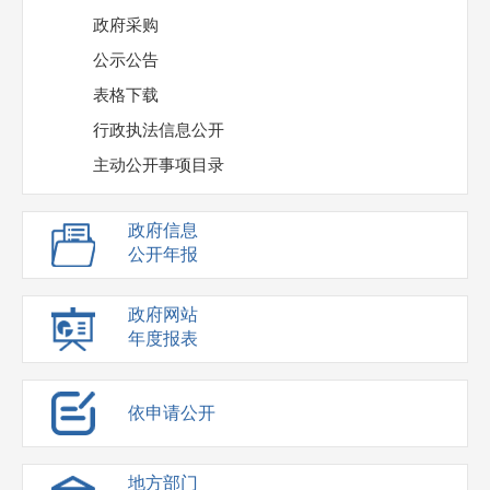
政府采购
公示公告
表格下载
行政执法信息公开
主动公开事项目录
政府信息
公开年报
政府网站
年度报表
依申请公开
地方部门