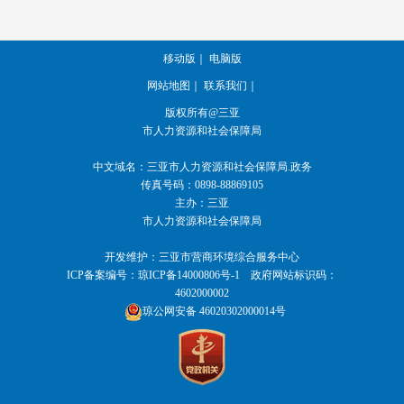
移动版
｜
电脑版
网站地图
｜
联系我们
｜
版权所有@三亚
市人力资源和社会保障局
中文域名：三亚市人力资源和社会保障局.政务
传真号码：0898-88869105
主办：三亚
市人力资源和社会保障局
开发维护：三亚市营商环境综合服务中心
ICP备案编号：
琼ICP备14000806号-1
政府网站标识码：
4602000002
琼公网安备 46020302000014号