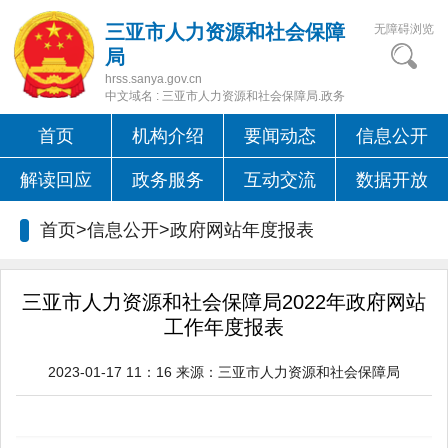
三亚市人力资源和社会保障
无障碍浏览
局
hrss.sanya.gov.cn
中文域名 : 三亚市人力资源和社会保障局.政务
首页
机构介绍
要闻动态
信息公开
解读回应
政务服务
互动交流
数据开放
首页>信息公开>政府网站年度报表
三亚市人力资源和社会保障局2022年政府网站
工作年度报表
2023-01-17 11：16
来源：
三亚市人力资源和社会保障局