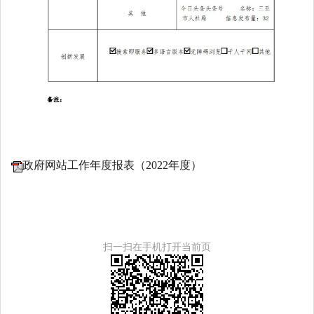
政府网站工作年度报表（2022年度）
扫一扫在手机打开当前页