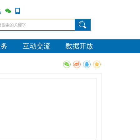
服务
互动交流
数据开放