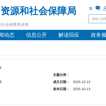
力资源和社会保障局
繁
和社会保障局.政务
闻动态
信息公开
解读回应
政务
表
主题分类：
局
成文日期：
2025-10-13
发布日期：
2025-10-13