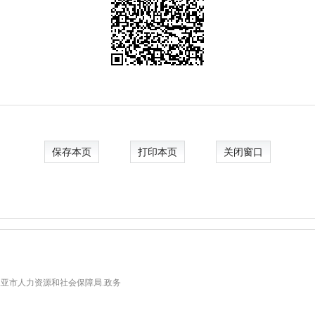
保存本页
打印本页
关闭窗口
亚市人力资源和社会保障局.政务