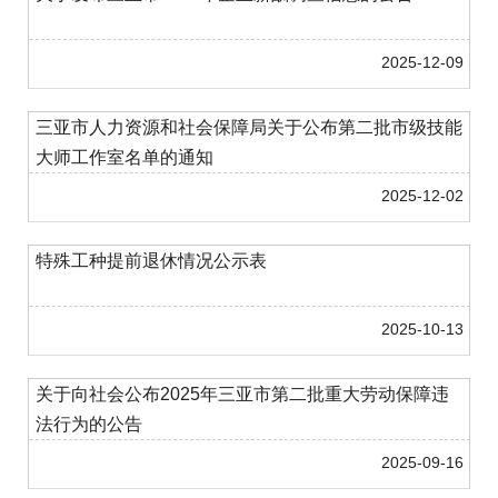
2025-12-09
三亚市人力资源和社会保障局关于公布第二批市级技能
大师工作室名单的通知
2025-12-02
特殊工种提前退休情况公示表
2025-10-13
关于向社会公布2025年三亚市第二批重大劳动保障违
法行为的公告
2025-09-16