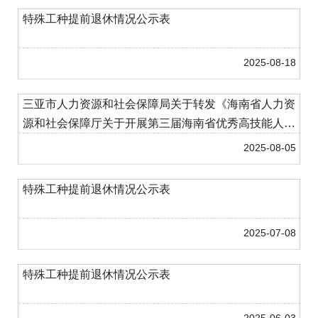
特殊工种提前退休情况公示表
2025-08-18
三亚市人力资源和社会保障局关于转发《海南省人力资
源和社会保障厅关于开展第三届海南省优秀高技能人才
奖评选表彰工作的通...
2025-08-05
特殊工种提前退休情况公示表
2025-07-08
特殊工种提前退休情况公示表