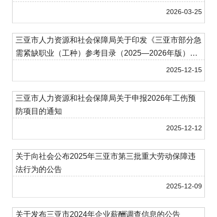
2026-03-25
三亚市人力资源和社会保障局关于印发《三亚市部分急
需紧缺职业（工种）参考目录（2025—2026年版）》
的通知
2025-12-15
三亚市人力资源和社会保障局关于申报2026年工伤预
防项目的通知
2025-12-12
关于向社会公布2025年三亚市第三批重大劳动保障违
法行为的公告
2025-12-09
关于发布三亚市2024年企业薪酬调查信息的公告