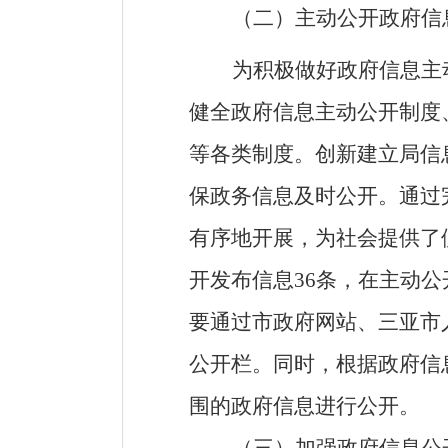
（二）主动公开政府信
为积极做好政府信息主
健全政府信息主动公开制度
等各类制度。创新建立局信
保政务信息及时公开。通过
有序地开展，为社会提供了
开发布信息36条，在主动
要通过市政府网站、三亚市人力资
公开栏。同时，根据政府信
围的政府信息进行公开。