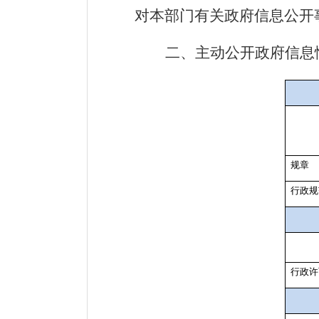
对本部门有关政府信息公开
二、主动公开政府信息
规章
行政规
行政许