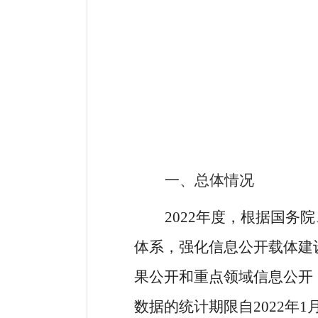
一、总体情况
2022年度，根据国
体系，强化信息公开载体建
果公开和重点领域信息公开
数据的统计期限自2022年1