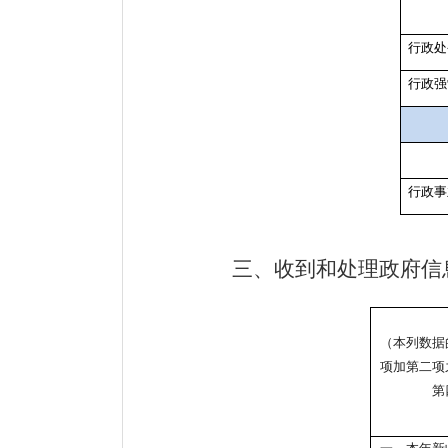
行政处
行政强
行政事
三、收到和处理政府信
（本列数据
项加第二项
第