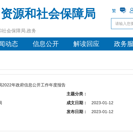
力资源和社会保障局
繁
和社会保障局.政务
闻动态
信息公开
解读回应
政务
2022年政府信息公开工作年度报告
主题分类：
局
成文日期：
2023-01-12
发布日期：
2023-01-12