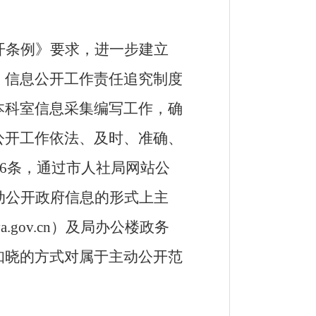
开条例》要求，进一步建立
、信息公开工作责任追究制度
本科室信息采集编写工作，确
公开工作依法、及时、准确、
36条，通过市人社局网站公
动公开政府信息的形式上主
gov.cn）及局办公楼政务
知晓的方式对属于主动公开范