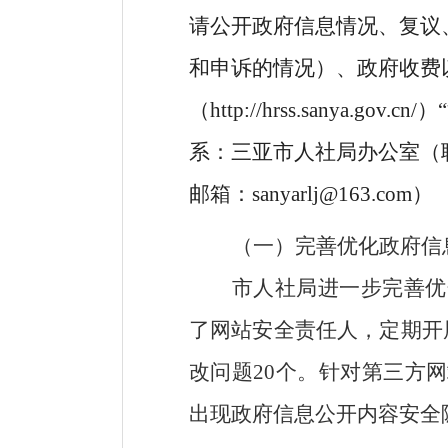
请公开政府信息情况、复议
和申诉的情况）、政府收费
（
http://hrss.san
系：三亚市人社局办公室（联系
邮箱：sanyarlj@163.com）
（一）完善优化政府信
市人社局进一步完善优
了网站安全责任人，定期开
改问题20个。针对第三方
出现政府信息公开内容安