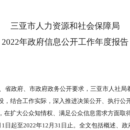
三亚市人力资源和社会保障局
2022年政府信息公开工作年度报告
务院、省政府、市政府政务公开要求，三亚市人社局
设，结合工作实际，深入推进决策公开、执行公
，在扩大公众知情权、满足公众信息需求方面取
月1日起至2022年12月31日止。全文包括概述