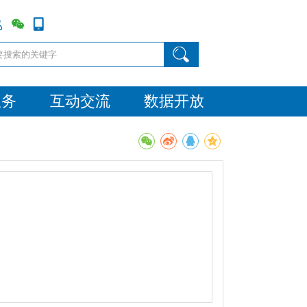
服务
互动交流
数据开放