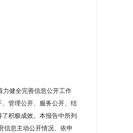
着力健全完善信息公开工作
开、管理公开、服务公开、结
得了积极成效。本报告中所列
、政府信息主动公开情况、依申