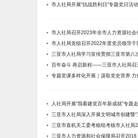
市人社局开展“抗战胜利日”专题党日活
市人社局召开2023年全市人力资源社
市人社局党组召开2022年度党员领导
三亚市人社局学习宣传贯彻三亚市第八
百年奋斗 再启新程——三亚市人社局
专题党课多样化开展｜汲取党史营养 
人社局开展“我看建党百年新成就”专题走
三亚市人社局深入开展文明城市创建暨“
三亚市直机关工委考核组考核市人社局201
三亚市人力资源和社会保障局召开201