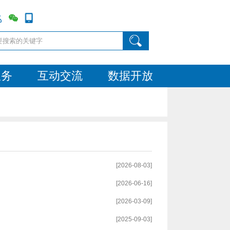
服务
互动交流
数据开放
[2026-08-03]
[2026-06-16]
[2026-03-09]
[2025-09-03]