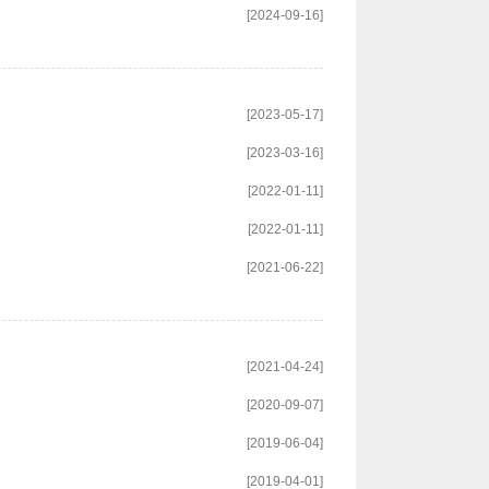
[2024-09-16]
[2023-05-17]
[2023-03-16]
[2022-01-11]
[2022-01-11]
[2021-06-22]
[2021-04-24]
[2020-09-07]
[2019-06-04]
[2019-04-01]