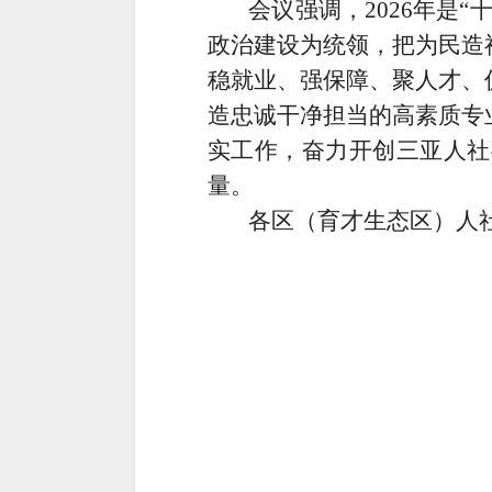
会议强调，2026年是
政治建设为统领，把为民造
稳就业、强保障、聚人才、
造忠诚干净担当的高素质专
实工作，奋力开创三亚人社
量。
各区（育才生态区）人