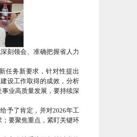
深刻领会、准确把握省人力
新任务新要求，针对性提出
政建设工作取得的成效，分析
社事业高质量发展，要持续深
予了肯定，并对2026年工
求；要聚焦重点，紧盯关键环