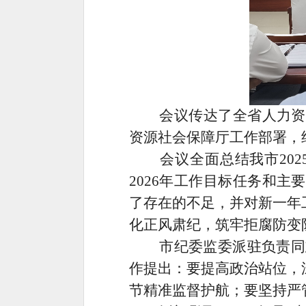
会议传达了全省人力资源
资源社会保障厅工作部署，
会议全面总结我市202
2026年工作目标任务和
了存在的不足，并对新一年
化正风肃纪，筑牢拒腐防变
市纪委监委派驻负责同志对
作提出：要提高政治站位，
节精准监督护航；要坚持严