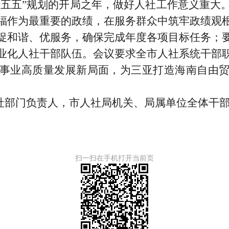
“十五五”规划的开局之年，做好人社工作意义重
福作为最重要的政绩，在服务群众中筑牢政绩观
促和谐、优服务，确保完成年度各项目标任务；
业化人社干部队伍。会议要求全市人社系统干部
事业高质量发展新局面，为三亚打造海南自由
社部门负责人，市人社局机关、局属单位全体干
扫一扫在手机打开当前页