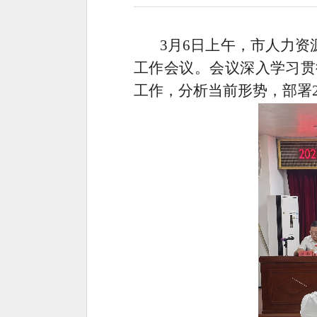
3月6日上午，市人力资
工作会议。会议深入学习贯
工作，分析当前形势，部署2