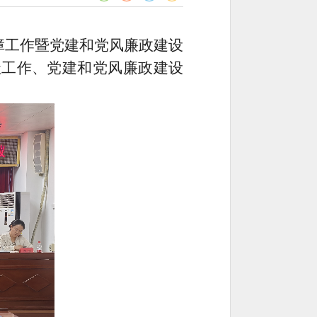
保障工作暨党建和党风廉政建设
社工作、党建和党风廉政建设