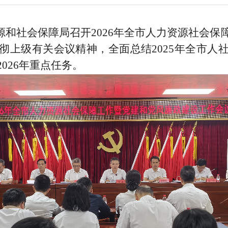
源和社会保障局召开2026年全市人力资源社会
彻上级有关会议精神，全面总结2025年全市人
026年重点任务。