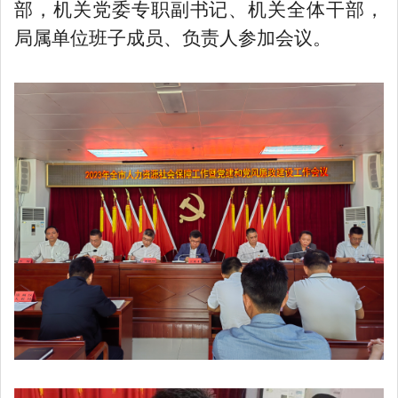
部，机关党委专职副书记、机关全体干部，
局属单位班子成员、负责人参加会议。