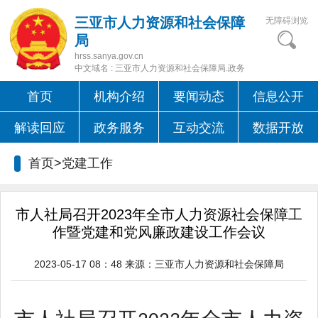
三亚市人力资源和社会保障
无障碍浏览
局
hrss.sanya.gov.cn
中文域名 : 三亚市人力资源和社会保障局.政务
首页
机构介绍
要闻动态
信息公开
解读回应
政务服务
互动交流
数据开放
首页>
党建工作
市人社局召开2023年全市人力资源社会保障工
作暨党建和党风廉政建设工作会议
2023-05-17 08：48
来源：
三亚市人力资源和社会保障局