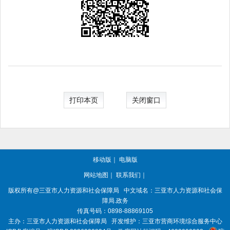
打印本页
关闭窗口
移动版
｜
电脑版
网站地图
｜
联系我们
｜
版权所有@三亚
市人力资源和社会保障局
中文域名：三亚市人力资源和社会保
障局.政务
传真号码：0898-88869105
主办：三亚
市人力资源和社会保障局
开发维护：三亚市营商环境综合服务中心