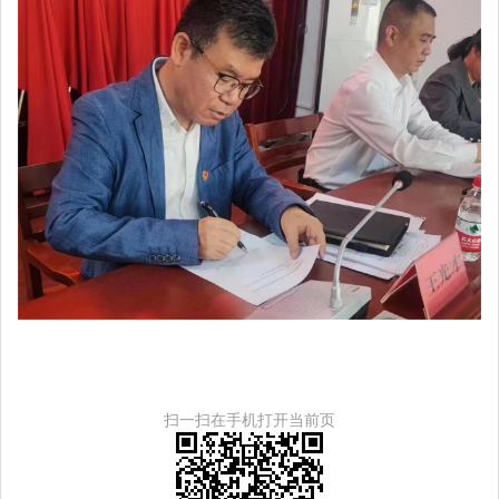
扫一扫在手机打开当前页