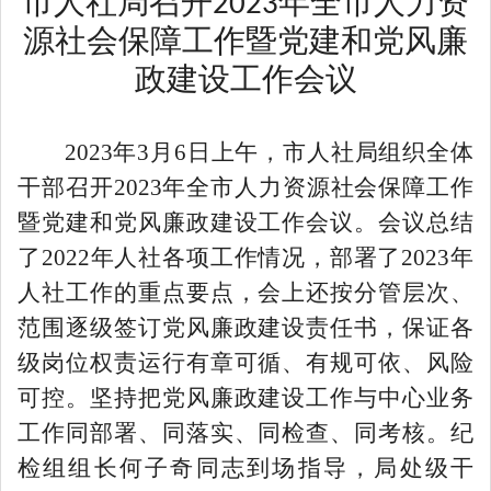
市人社局召开
年全市人力资
2023
源社会保障工作暨党建和党风廉
政建设工作会议
2023年3月6日上午，市人社局组织全体
干部召开2023年全市人力资源社会保障工作
暨党建和党风廉政建设工作会议。会议总结
了2022年人社各项工作情况，部署了2023年
人社工作的重点要点，会上还按分管层次、
范围逐级签订党风廉政建设责任书，保证各
级岗位权责运行有章可循、有规可依、风险
可控。坚持把党风廉政建设工作与中心业务
工作同部署、同落实、同检查、同考核。纪
检组组长何子奇同志到场指导，局处级干