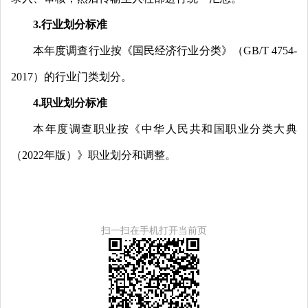
3.行业划分标准
本年度调查行业按
《
国民经济行业分类》（GB
/T
4754-
2017）的行业门类划分
。
4.职业划分标准
本年度调查职业按《中华人民共和国职业分类大典
（2022年版）》职业划分和调整
。
扫一扫在手机打开当前页