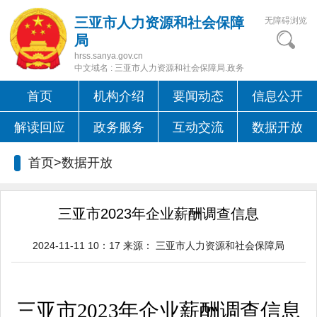
三亚市人力资源和社会保障
无障碍浏览
局
hrss.sanya.gov.cn
中文域名 : 三亚市人力资源和社会保障局.政务
首页
机构介绍
要闻动态
信息公开
解读回应
政务服务
互动交流
数据开放
首页>数据开放
三亚市2023年企业薪酬调查信息
2024-11-11 10：17
来源：
三亚市人力资源和社会保障局
三亚市
2023
年企业薪酬调查信息