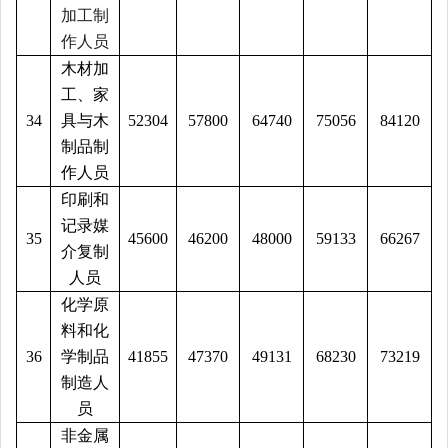
加工制
作人员
木材加
工、家
34
具与木
52304
57800
64740
75056
84120
制品制
作人员
印刷和
记录媒
35
45600
46200
48000
59133
66267
介复制
人员
化学原
料和化
36
学制品
41855
47370
49131
68230
73219
制造人
员
非金属