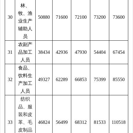
林、
牧、渔
30
50880
71600
72100
73200
73600
业生产
辅助人
员
农副产
31
品加工
38434
42936
47930
54404
67454
人员
食品、
饮料生
32
49327
62289
66853
75399
85550
产加工
人员
纺织
品、服
装和皮
33
革、毛
46824
56499
68312
81533
110518
皮制品