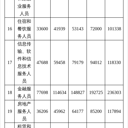
业服务
人员
住宿和
16
餐饮服
33600
41939
53143
72000
101338
务人员
信息传
输、软
件和信
17
47688
59458
79179
94012
118330
息技术
服务人
员
金融服
18
77698
114634
148827
192725
236303
务人员
房地产
19
服务人
36206
45962
64177
85200
117894
员
租赁和