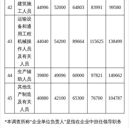
建筑施
42
44996
52000
64803
83991
99580
工人员
运输设
备和通
用工程
43
机械操
44040
54200
89664
115625
138499
作人员
及有关
人员
生产辅
44
39800
49096
60000
97821
140662
助人员
其他生
产制造
45
40880
42100
65300
76700
104787
及有关
人员
*本调查所称“企业单位负责人”是指在企业中担任领导职务