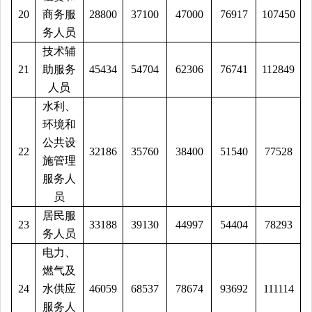
20
商务服
28800
37100
47000
76917
107450
务人员
技术辅
21
助服务
45434
54704
62306
76741
112849
人员
水利、
环境和
公共设
22
32186
35760
38400
51540
77528
施管理
服务人
员
居民服
23
33188
39130
44997
54404
78293
务人员
电力、
燃气及
24
水供应
46059
68537
78674
93692
111114
服务人