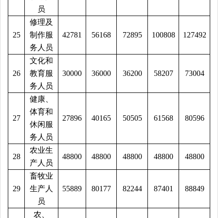
员
修理及
25
制作服
42781
56168
72895
100808
127492
务人员
文化和
26
教育服
30000
36000
36200
58207
73004
务人员
健康、
体育和
27
27896
40165
50505
61568
80596
休闲服
务人员
农业生
28
48800
48800
48800
48800
48800
产人员
畜牧业
29
生产人
55889
80177
82244
87401
88849
员
农、