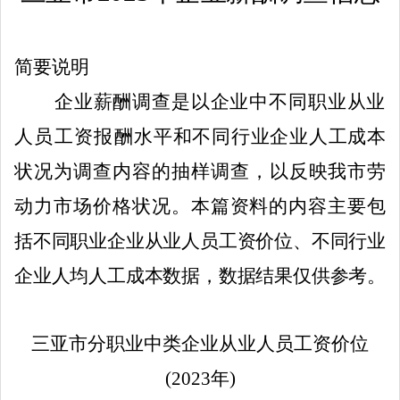
简要说明
企业薪酬调查是以企业中不同职业从业
人员工资报酬
水平和不同行业企业人工成本
状况为调查内容的抽样调查
，
以反映我市劳
动力市场价格状况
。
本篇资料的内容主要包
括不同职业企业从业人员工资价位
、
不同行业
企业
人均人工成本数据，数据结果仅供参考。
三亚市分职业中类企业从业人员工资价位
(2023年)