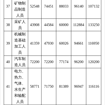
矿物制
37
52548
74451
88033
96140
107132
品制造
人员
采矿人
38
43908
44584
60000
112884
133250
员
机械制
造基础
39
41359
47930
60026
94661
116950
加工人
员
汽车制
40
72200
72200
77174
96200
120200
造人员
电力、
热力、
气体、
41
58771
71750
81389
96947
116116
水生产
和输配
人员