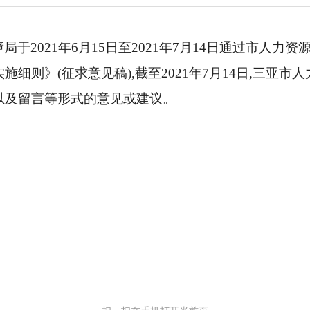
于2021年6月15日至2021年7月14日通过市人力
细则》(征求意见稿),截至2021年7月14日,三亚
以及留言等形式的意见或建议。