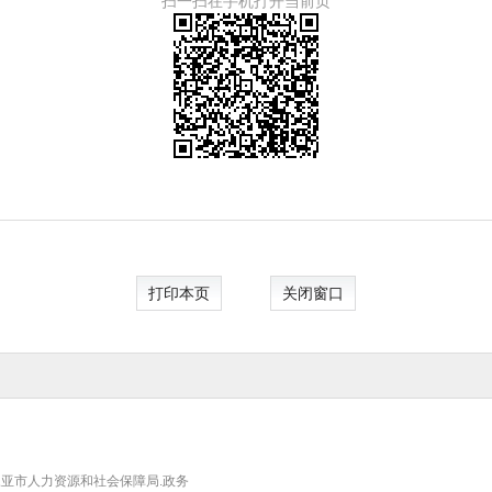
扫一扫在手机打开当前页
打印本页
关闭窗口
亚市人力资源和社会保障局.政务