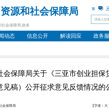
力资源和社会保障局
繁
和社会保障局.政务
闻动态
信息公开
解读回应
政务
社会保障局关于《三亚市创业担保
意见稿）公开征求意见反馈情况的
社会保障局
【字体：
大