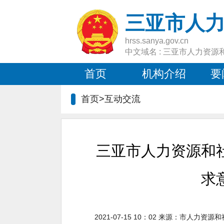
三亚市人
hrss.sanya.gov.cn
中文域名 : 三亚市人力资源
首页
机构介绍
要
首页>互动交流
三亚市人力资源和
求
2021-07-15 10：02
来源：
市人力资源和