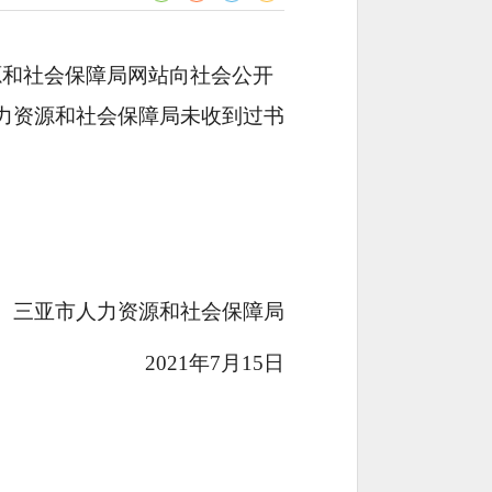
资源和社会保障局网站向社会公开
市人力资源和社会保障局未收到过书
三亚市人力资源和社会保障局
2021年7月15日