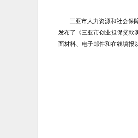
三亚市人力资源和社会保障局
发布了《三亚市创业担保贷款实施
面材料、电子邮件和在线填报