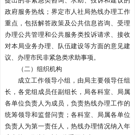
提出的非紧急类咨询、求助、投诉和建议的
政府服务热线；界定市人社局热线办理工作
重点，包括解答政策及公共信息咨询、受理
办理公共管理和公共服务类投诉请求、接收
对本局业务办理、队伍建设等方面的意见建
议、办理市民非紧急类求助事项。
（二）组织机构
成立工作领导小组，由局主要领导任组
长，各党组成员任副组长，局各科室、局属
各单位负责人为成员，负责热线办理工作的
统筹领导和监督问责；各科室、局属各单位
负责人为第一责任人，热线办理情况纳入年