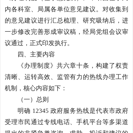
内各科室、局属各单位意见建议。对收集到
的意见建议进行汇总梳理、研究吸纳后，进
一步修改完善形成审议稿，经局党组会议审
议通过，正式印发执行。
四、主要内容
《办理制度》共六章十条，构建了权责
清晰、运转高效、监管有力的热线办理工作
机制，核心内容如下：
（一）总则
明确
12345
政府服务热线是代表市政府
受理市民通过专线电话、手机平台等多渠道