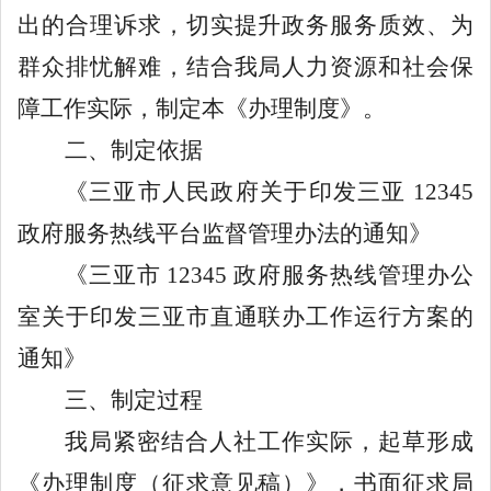
出的合理诉求，切实提升政务服务质效、为
群众排忧解难，结合我局人力资源和社会保
障工作实际，制定本《办理制度》。
二、制定依据
《三亚市人民政府关于印发三亚
12345
政府服务热线平台监督管理办法的通知》
《三亚市
12345
政府服务热线管理办公
室关于印发三亚市直通联办工作运行方案的
通知》
三、制定过程
我局紧密结合人社工作实际，起草形成
《办理制度（征求意见稿）》，书面征求局