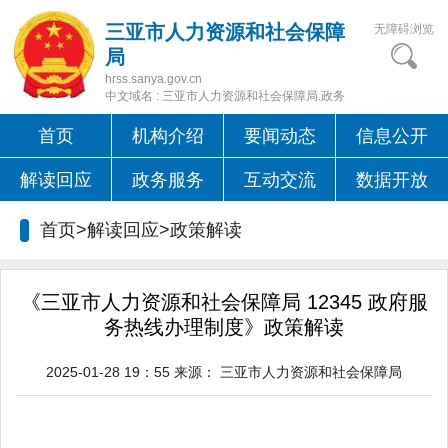
三亚市人力资源和社会保障
无障碍浏览
局
hrss.sanya.gov.cn
中文域名 : 三亚市人力资源和社会保障局.政务
首页
机构介绍
要闻动态
信息公开
解读回应
政务服务
互动交流
数据开放
首页>解读回应>
政策解读
《三亚市人力资源和社会保障局 12345 政府服
务热线办理制度》政策解读
2025-01-28 19：55
来源：
三亚市人力资源和社会保障局