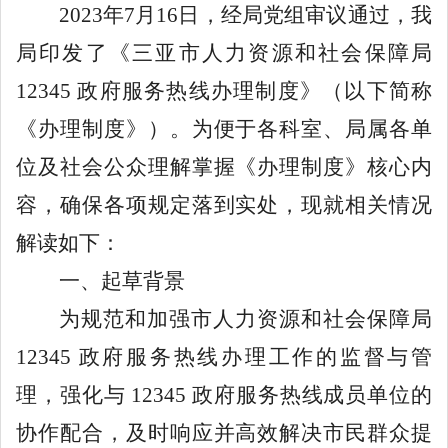
2023年7月16日，经局党组审议通过，我
局印发了《三亚市人力资源和社会保障局
12345
政府服务热线办理制度》（以下简称
《办理制度》）。为便于各科室、局属各单
位及社会公众理解掌握《办理制度》核心内
容，确保各项规定落到实处，现就相关情况
解读如下：
一、起草背景
为规范和加强市人力资源和社会保障局
12345
政府服务热线办理工作的监督与管
理，强化与
12345
政府服务热线成员单位的
协作配合，及时响应并高效解决市民群众提