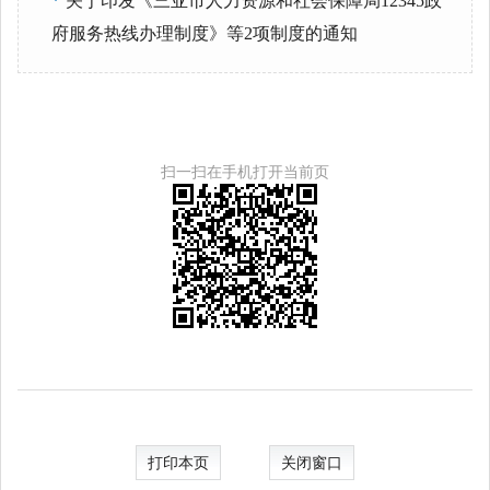
*
关于印发《三亚市人力资源和社会保障局12345政
府服务热线办理制度》等2项制度的通知
扫一扫在手机打开当前页
打印本页
关闭窗口