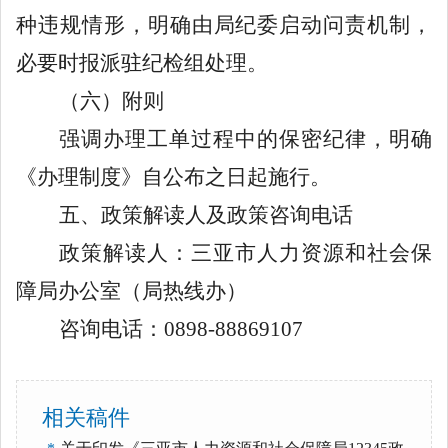
种违规情形，明确由局纪委启动问责机制，
必要时报派驻纪检组处理。
（六）附则
强调办理工单过程中的保密纪律，明确
《办理制度》自公布之日起施行。
五、政策解读人及政策咨询电话
政策解读人：三亚市人力资源和社会保
障局办公室（局热线办）
咨询电话：
0898-8886910
7
相关稿件