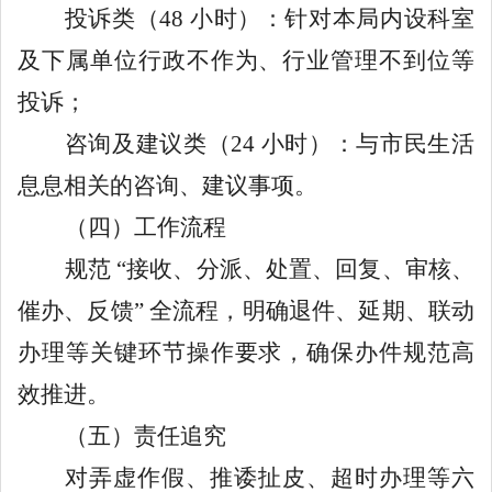
投诉类（
48
小时）：针对本局内设科室
及下属单位行政不作为、行业管理不到位等
投诉；
咨询及建议类（
24
小时）：与市民生活
息息相关的咨询、建议事项。
（四）工作流程
规范
“
接收、分派、处置、回复、审核、
催办、反馈
”
全流程，明确退件、延期、联动
办理等关键环节操作要求，确保办件规范高
效推进。
（五）责任追究
对弄虚作假、推诿扯皮、超时办理等六