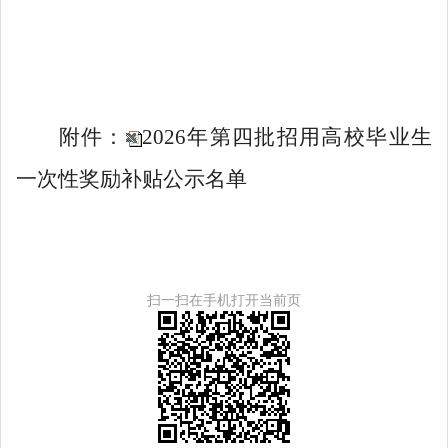
附件：
2026年第四批招用高校毕业生
一次性奖励补贴公示名单
扫一扫在手机打开当前页