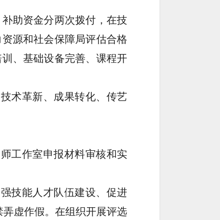
，补助资金分两次拨付，在技
力资源和社会保障局评估合格
培训、基础设备完善、课程开
、技术革新、成果转化、传艺
大师工作室申报材料审核和实
加强技能人才队伍建设、促进
禁弄虚作假。在组织开展评选