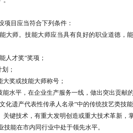
”。
设项目应当符合下列条件：
能大师。
技能大师应当具有良好的职业道德，
技能人才奖”奖项；
计划；
能大奖或技能大师称号；
上技能水平，在企业生产服务一线，做出突出贡献
质文化遗产代表性传承人名录”中的传统技艺类技
种）关键技术，有重大发明创造或重大技术革新，
业技能在市内同行业中处于领先水平。