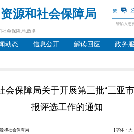
力资源和社会保障局
繁
和社会保障局.政务
闻动态
信息公开
解读回应
政务
社会保障局关于开展第三批“三亚市
报评选工作的通知
源和社会保障局
【字体：
大