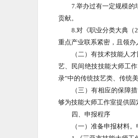
7
.举办过有一定规模
贡献。
8
.对《职业分类大典（
重点产业联系紧密，且领办
（二）有技术技能人才
艺、民间绝技技能大师工作
录”中的传统技艺类、传统
（三）有相应的保障措
够为技能大师工作室提供固
四、
申报程序
（一）准备申报材料。