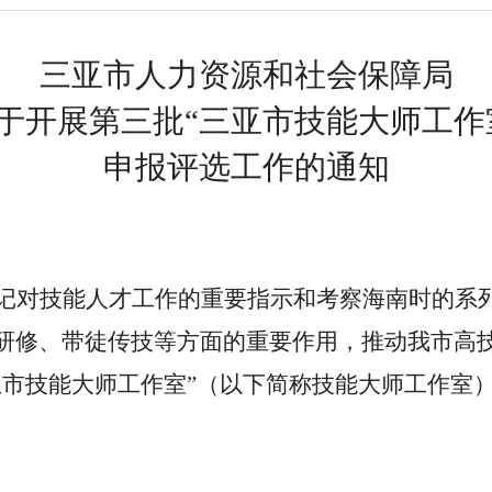
三亚市人力资源和社会保障局
于开展第三批“三亚市技能大师工作
申报评选工作的通知
记对技能人才工作的重要指示和考察海南时的系
研修、带徒传技等方面的重要作用，推动我市高
亚市技能大师工作室”（以下简称技能大师工作室