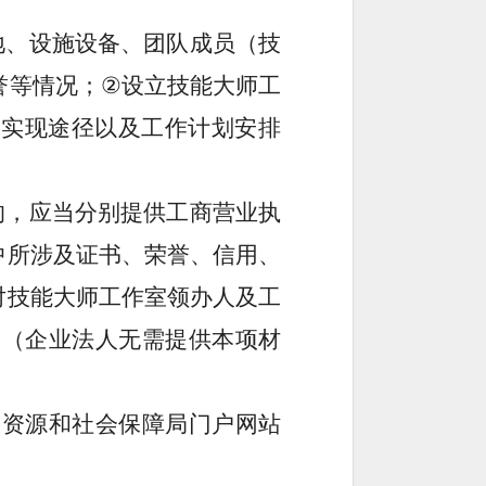
地、设施设备、团队成员（技
誉等情况；
②
设立技能大师工
、实现途径以及工作计划安排
的，应当分别提供工商营业执
中所涉及证书、荣誉、信用、
对技能大师工作室领办人及工
同
（企业法人无需提供本项材
力资源和社会保障局门户网站