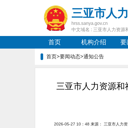
三亚市人
hrss.sanya.gov.cn
中文域名 : 三亚市人力资源
首页
机构介绍
要
首页>要闻动态>
通知公告
三亚市人力资源和
2026-05-27 10：48
来源：
三亚市人力资