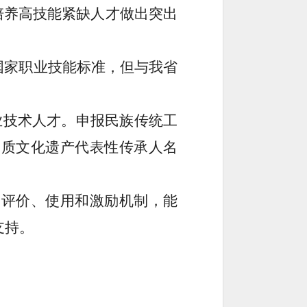
培养高技能紧缺人才做出突出
国家职业技能标准，但与我省
业技术人才。申报民族传统工
物质文化遗产代表性传承人名
、评价、使用和激励机制，能
支持。