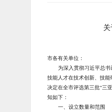
关
市各有关单位：
为深入贯彻习近平总书
技能人才在技术创新、技能
决定在全市评选第三批“三
知如下：
一、
设立数量和范围