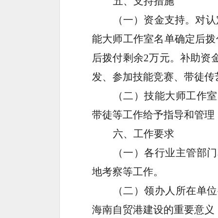
五、支持措施
（一）资金支持。对认
能大师工作室名单确定后拨
后拨付剩余
2
万元
。补助资
发、参加技能竞赛、带徒传
（二）技能大师工作室
带徒等工作给予指导和管理
六、工作要求
（一）各行业主管部门
地考察等工作。
（二）领办人所在单位
海南自贸港建设的重要意义