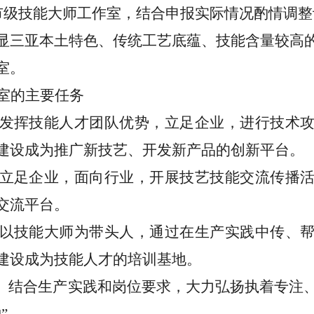
市级技能大师工作室，结合申报实际情况酌情调整
显三亚本土特色、传统工艺底蕴、技能含量较高
室。
室的主要任务
发挥技能人才团队优势，立足企业，进行技术
建设成为推广新技艺、开发新产品的创新平台。
立足企业，面向行业，开展技艺技能交流传播
交流平台。
以技能大师为带头人，通过在生产实践中传、
建设成为技能人才的培训基地。
。
结合生产实践和岗位要求，大力弘扬执着专注