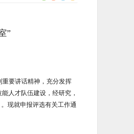
室”
列重要讲话精神，充分发挥
技能人才队伍建设，经研究，
）。现就申报评选有关工作通