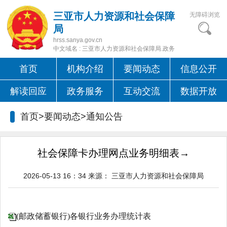
三亚市人力资源和社会保障
无障碍浏览
局
hrss.sanya.gov.cn
中文域名 : 三亚市人力资源和社会保障局.政务
首页
机构介绍
要闻动态
信息公开
解读回应
政务服务
互动交流
数据开放
首页>要闻动态>
通知公告
社会保障卡办理网点业务明细表→
2026-05-13 16：34
来源：
三亚市人力资源和社会保障局
(邮政储蓄银行)各银行业务办理统计表