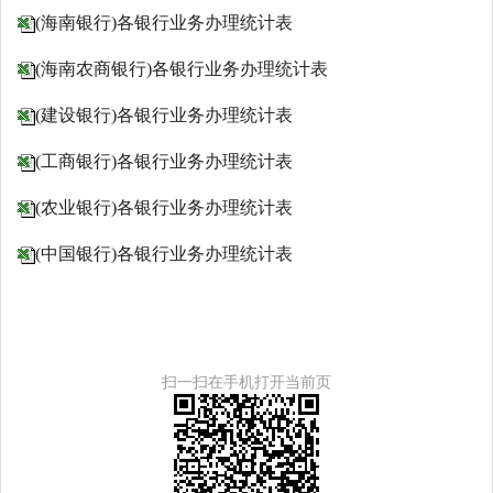
(海南银行)各银行业务办理统计表
(海南农商银行)各银行业务办理统计表
(建设银行)各银行业务办理统计表
(工商银行)各银行业务办理统计表
(农业银行)各银行业务办理统计表
(中国银行)各银行业务办理统计表
扫一扫在手机打开当前页