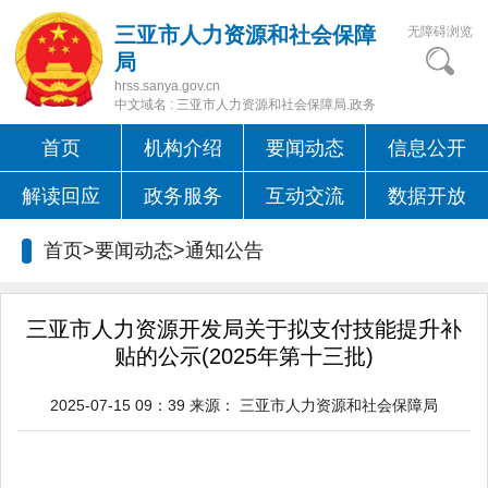
三亚市人力资源和社会保障
无障碍浏览
局
hrss.sanya.gov.cn
中文域名 : 三亚市人力资源和社会保障局.政务
首页
机构介绍
要闻动态
信息公开
解读回应
政务服务
互动交流
数据开放
首页>要闻动态>
通知公告
三亚市人力资源开发局关于拟支付技能提升补
贴的公示(2025年第十三批)
2025-07-15 09：39
来源：
三亚市人力资源和社会保障局