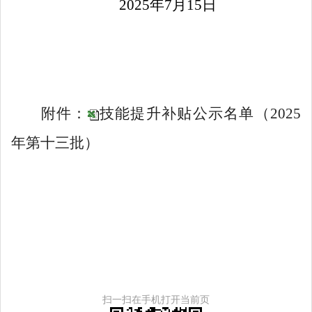
2025年7月15日
附件：
技能提升补贴公示名单（2025
年第十三批）
扫一扫在手机打开当前页