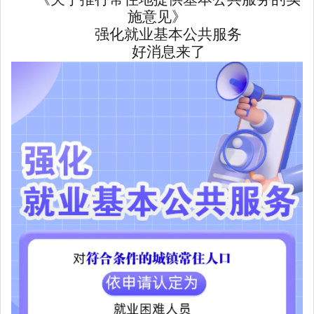
施意见》
强化就业基本公共服务
好消息来了