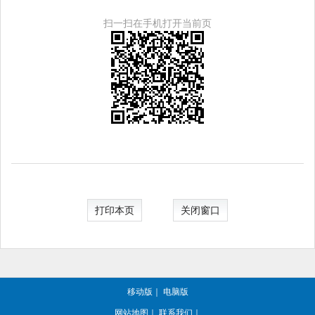
扫一扫在手机打开当前页
打印本页
关闭窗口
移动版
｜
电脑版
网站地图
｜
联系我们
｜