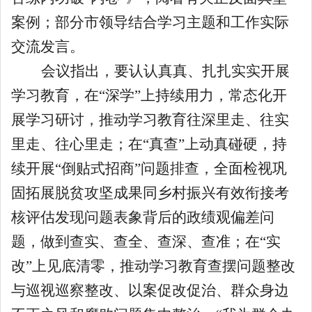
案例；部分市领导结合学习主题和工作实际
交流发言。
会议指出，要认认真真、扎扎实实开展
学习教育，在“深学”上持续用力，常态化开
展学习研讨，推动学习教育往深里走、往实
里走、往心里走；在“真查”上动真碰硬，持
续开展“倒贴式招商”问题排查，全面检视巩
固拓展脱贫攻坚成果同乡村振兴有效衔接考
核评估发现问题表象背后的政绩观偏差问
题，做到查实、查全、查深、查准；在“实
改”上见底清零，推动学习教育查摆问题整改
与巡视巡察整改、以案促改促治、群众身边