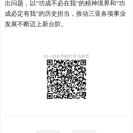
出问题，以“功成不必在我”的精神境界和“功
成必定有我”的历史担当，推动三亚各项事业
发展不断迈上新台阶。
扫一扫在手机打开当前页