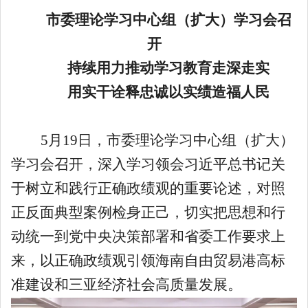
市委理论学习中心组（扩大）学习会召
开
持续用力推动学习教育走深走实
用实干诠释忠诚以实绩造福人民
5月19日，市委理论学习中心组（扩大）
学习会召开，深入学习领会习近平总书记关
于树立和践行正确政绩观的重要论述，对照
正反面典型案例检身正己，切实把思想和行
动统一到党中央决策部署和省委工作要求上
来，以正确政绩观引领海南自由贸易港高标
准建设和三亚经济社会高质量发展。