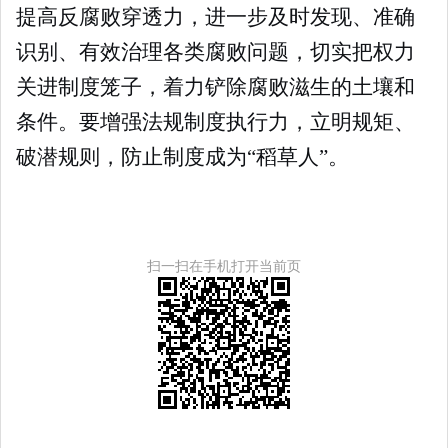
提高反腐败穿透力，进一步及时发现、准确
识别、有效治理各类腐败问题，切实把权力
关进制度笼子，着力铲除腐败滋生的土壤和
条件。要增强法规制度执行力，立明规矩、
破潜规则，防止制度成为“稻草人”。
扫一扫在手机打开当前页