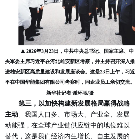
▲
2026年3月23日，中共中央总书记、国家主席、中
央军委主席习近平在河北雄安新区考察，并主持召开深入推
进雄安新区高质量建设和发展座谈会。这是23日上午，习近
平在中国华能集团有限公司考察时，同企业员工亲切交流。
新华社记者 谢环驰/摄
第三，以加快构建新发展格局赢得战略
主动
。我国人口多、市场大、产业全、发展
动能强，在全球产业链供应链中的地位难以
替代，这是我们经济内生增长、自主发展的