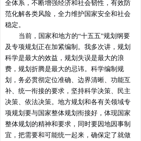
全体系，不断增强经济和社会韧性，有效防
范化解各类风险，全力维护国家安全和社会
稳定。
当前，国家和地方的“十五五”规划纲要
及专项规划正在加紧编制。我多次讲，规划
科学是最大的效益，规划失误是最大的浪
费，规划折腾是最大的忌讳。科学编制规
划，务必贯彻定位准确、边界清晰、功能互
补、统一衔接的要求，坚持科学决策、民主
决策、依法决策。地方规划和各有关领域专
项规划要与国家整体规划衔接好，体现国家
整体规划的精神和要求，同时要因地因事制
宜，把需要和可能统一起来，确保定了就做