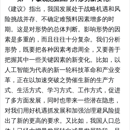
《建议》指出，我国发展处于战略机遇和风
险挑战并存、不确定难预料因素增多的时
期。这是对形势的总体判断。影响形势的因
素是多重的，而且往往十分复杂。我们分析
形势，既要把各种因素考虑周全，又要善于
把握其中一些关键因素的新变化。比如，以
人工智能为代表的新一轮科技革命和产业变
革，正在以加速突破之势催生新的生产方
式、生活方式、学习方式、工作方式，促进
了多方面发展，同时也带来一些潜在隐患，
对我们用好机遇抓发展和加强治理避风险提
出了新的更高的要求。又比如，我国人口总