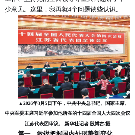
少意见。这里，我再就4个问题谈些认识。
▲
2026年3月5日下午，中共中央总书记、国家主席、
中央军委主席习近平参加他所在的十四届全国人大四次会议
江苏代表团审议。 新华社记者 殷博古/摄
第一，敏锐把握国内外形势新变化
。