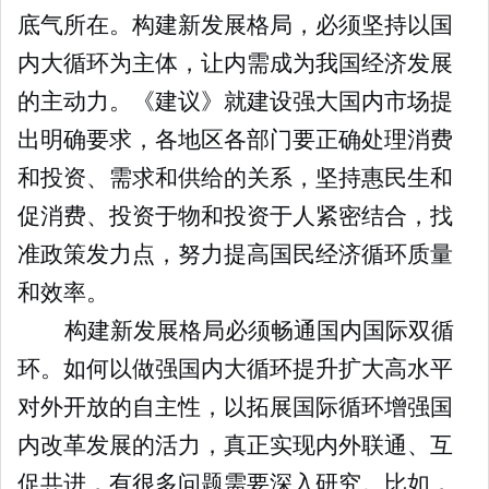
底气所在。构建新发展格局，必须坚持以国
内大循环为主体，让内需成为我国经济发展
的主动力。《建议》就建设强大国内市场提
出明确要求，各地区各部门要正确处理消费
和投资、需求和供给的关系，坚持惠民生和
促消费、投资于物和投资于人紧密结合，找
准政策发力点，努力提高国民经济循环质量
和效率。
构建新发展格局必须畅通国内国际双循
环。如何以做强国内大循环提升扩大高水平
对外开放的自主性，以拓展国际循环增强国
内改革发展的活力，真正实现内外联通、互
促共进，有很多问题需要深入研究。比如，