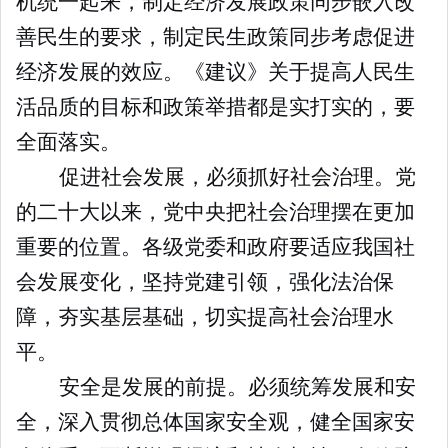
机统一起来，制定经济发展政策同步嵌入改
善民生的要求，制定民生政策同步考虑促进
经济发展的效应。《建议》关于提高人民生
活品质的目标和政策举措都是实打实的，要
全面落实。
促进社会发展，必须抓好社会治理。党
的二十大以来，党中央把社会治理摆在更加
重要的位置。各级党委和政府要适应我国社
会发展变化，坚持党建引领，强化法治保
障，夯实基层基础，切实提高社会治理水
平。
安全是发展的前提。必须统筹发展和安
全，深入贯彻总体国家安全观，健全国家安