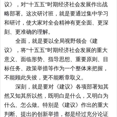
议》，对“十五五”时期经济社会发展作出战
略部署。这次研讨班，就是要通过集中学习
和研讨，使大家对全会精神有更全面、更深
刻、更准确的理解。
全面，就是要以全局视野领会《建
议》，将“十五五”时期经济社会发展的重大
意义、面临形势、指导思想、重要原则、目
标任务、政策举措等作为一个整体来把握，
不能顾此失彼，更不能断章取义。
深刻，就是要对《建议》各项部署知其
然又知其所以然，既明白是什么，又明白为
什么、怎么做。特别是《建议》作出的重大
判断、提出的创新举措，都是经过充分论证