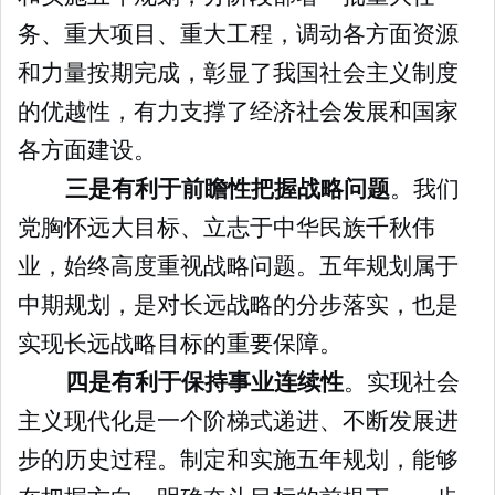
务、重大项目、重大工程，调动各方面资源
和力量按期完成，彰显了我国社会主义制度
的优越性，有力支撑了经济社会发展和国家
各方面建设。
三是有利于前瞻性把握战略问题
。我们
党胸怀远大目标、立志于中华民族千秋伟
业，始终高度重视战略问题。五年规划属于
中期规划，是对长远战略的分步落实，也是
实现长远战略目标的重要保障。
四是有利于保持事业连续性
。实现社会
主义现代化是一个阶梯式递进、不断发展进
步的历史过程。制定和实施五年规划，能够