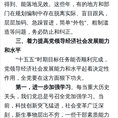
得到、能落地见效。这些年，有的地方和部
门在规划编制中存在脱离实际、盲目跟风，
层层加码、急躁冒进，简单“外包”、粗制滥
造等问题，务必防止和纠正。
三、着力提高党领导经济社会发展能力
和水平
“十五五”时期目标任务能否顺利完成，
党领导经济社会发展能力和水平起着决定性
作用，全党要在这方面狠下功夫。
第一，进一步加强学习
。每当重大历史
关头，我们党总是号召全党加强学习。当
前，科技创新突飞猛进，社会变革广泛深
刻，新生事物层出不穷，一些干部素质能力