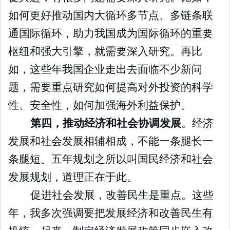
如何更好推动国内大循环多节点、多链条联
通国际循环，助力我国成为国际循环的重要
枢纽和强大引擎，就需要深入研究。再比
如，这些年我国企业走出去面临不少新问
题，需要重点研究如何提高对外投资的科学
性、安全性，如何加强海外利益保护。
第四，推动经济和社会协调发展
。经济
发展和社会发展相辅相成，不能一条腿长一
条腿短。五年规划之所以叫国民经济和社会
发展规划，道理正在于此。
促进社会发展，改善民生是重点。这些
年，我多次强调要把发展经济和改善民生有