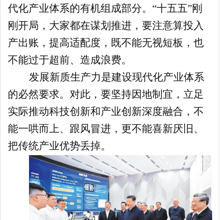
代化产业体系的有机组成部分。“十五五”刚
刚开局，大家都在谋划推进，要注意算投入
产出账，提高适配度，既不能无视短板，也
不能过于超前、造成浪费。
发展新质生产力是建设现代化产业体系
的必然要求。对此，要坚持因地制宜，立足
实际推动科技创新和产业创新深度融合，不
能一哄而上、跟风冒进，更不能喜新厌旧、
把传统产业优势丢掉。