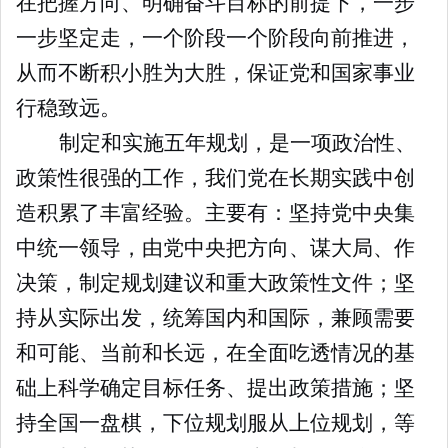
在把握方向、明确奋斗目标的前提下，一步
一步坚定走，一个阶段一个阶段向前推进，
从而不断积小胜为大胜，保证党和国家事业
行稳致远。
制定和实施五年规划，是一项政治性、
政策性很强的工作，我们党在长期实践中创
造积累了丰富经验。主要有：坚持党中央集
中统一领导，由党中央把方向、谋大局、作
决策，制定规划建议和重大政策性文件；坚
持从实际出发，统筹国内和国际，兼顾需要
和可能、当前和长远，在全面吃透情况的基
础上科学确定目标任务、提出政策措施；坚
持全国一盘棋，下位规划服从上位规划，等