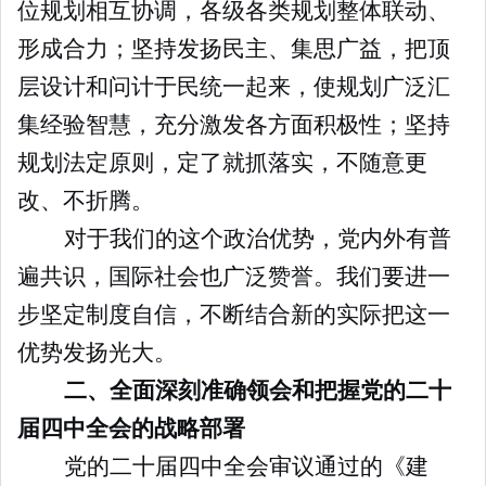
位规划相互协调，各级各类规划整体联动、
形成合力；坚持发扬民主、集思广益，把顶
层设计和问计于民统一起来，使规划广泛汇
集经验智慧，充分激发各方面积极性；坚持
规划法定原则，定了就抓落实，不随意更
改、不折腾。
对于我们的这个政治优势，党内外有普
遍共识，国际社会也广泛赞誉。我们要进一
步坚定制度自信，不断结合新的实际把这一
优势发扬光大。
二、全面深刻准确领会和把握党的二十
届四中全会的战略部署
党的二十届四中全会审议通过的《建