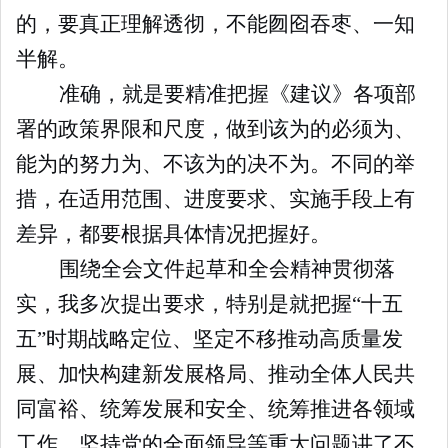
的，要真正理解透彻，不能囫囵吞枣、一知
半解。
准确，就是要精准把握《建议》各项部
署的政策界限和尺度，做到该为的必须为、
能为的努力为、不该为的决不为。不同的举
措，在适用范围、进度要求、实施手段上有
差异，都要根据具体情况把握好。
围绕全会文件起草和全会精神贯彻落
实，我多次提出要求，特别是就把握“十五
五”时期战略定位、坚定不移推动高质量发
展、加快构建新发展格局、推动全体人民共
同富裕、统筹发展和安全、统筹推进各领域
工作、坚持党的全面领导等重大问题讲了不