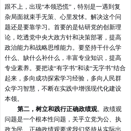
跟不上，出现“本领恐慌”，特别是一遇到复
杂局面就束手无策、心里发怵。解决这个问
题还是要靠学习。首要的是钻研党的创新理
论，吃透党中央大政方针和决策部署，提高
政治能力和战略思维能力。要坚持干什么学
什么、缺什么补什么，丰富专业知识，提高
专业素养。要把读“有字书”和读“无字书”结合
起来，多向成功探索学习经验，多向人民群
众学习智慧，不断在实践中增强现代化建设
本领。
第二，树立和践行正确政绩观
。政绩观
问题是一个根本性问题，关乎立党为公、执
政为民。正确政绩观要求我们坚持从实际出