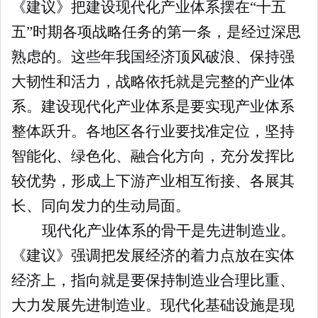
《建议》把建设现代化产业体系摆在“十五
五”时期各项战略任务的第一条，是经过深思
熟虑的。这些年我国经济顶风破浪、保持强
大韧性和活力，战略依托就是完整的产业体
系。建设现代化产业体系是要实现产业体系
整体跃升。各地区各行业要找准定位，坚持
智能化、绿色化、融合化方向，充分发挥比
较优势，形成上下游产业相互衔接、各展其
长、同向发力的生动局面。
现代化产业体系的骨干是先进制造业。
《建议》强调把发展经济的着力点放在实体
经济上，指向就是要保持制造业合理比重、
大力发展先进制造业。现代化基础设施是现