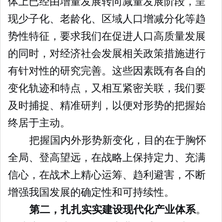
体上已经由增量发展转向减量发展阶段，呈
现少子化、老龄化、区域人口增减分化等趋
势性特征，要求我们在促进人口高质量发展
的同时，对经济社会发展相关政策措施进行
有针对性的研究完善。这些因素既有各自的
变化轨迹和特点，又相互紧密关联，我们要
及时捕捉、精准研判，以便对形势的把握始
终居于主动。
把握国内外形势新变化，目的在于胸怀
全局、登高望远，在战略上保持定力、充满
信心，在战术上精心运筹、趋利避害，不断
增强我国发展的确定性和可持续性。
第二，扎扎实实建设现代化产业体系
。