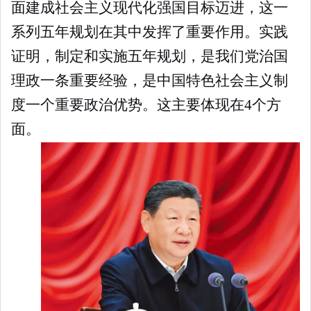
面建成社会主义现代化强国目标迈进，这一
系列五年规划在其中发挥了重要作用。实践
证明，制定和实施五年规划，是我们党治国
理政一条重要经验，是中国特色社会主义制
度一个重要政治优势。这主要体现在4个方
面。