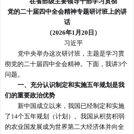
在省部级主要领导干部学习贯彻
党的二十届四中全会精神专题研讨班上的讲
话
（2026年1月20日）
习近平
党中央举办这次研讨班，主题是学习贯
彻党的二十届四中全会精神。下面，我讲3个
问题。
一、充分认识制定和实施五年规划是我
们的重要政治优势
新中国成立以来，我国已经制定和实施
了14个五年规划（计划）。我国从积贫积弱
的农业国发展成为世界第二大经济体并向全