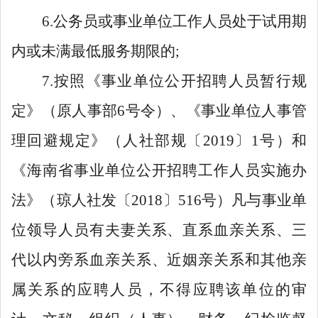
6.公务员或事业单位工作人员处于试用期
内或未满最低服务期限的;
7.按照《事业单位公开招聘人员暂行规
定》（原人事部6号令）、《事业单位人事管
理回避规定》（人社部规〔2019〕1号）和
《海南省事业单位公开招聘工作人员实施办
法》（琼人社发〔2018〕516号）凡与事业单
位领导人员有夫妻关系、直系血亲关系、三
代以内旁系血亲关系、近姻亲关系和其他亲
属关系的应聘人员，不得应聘该单位的审