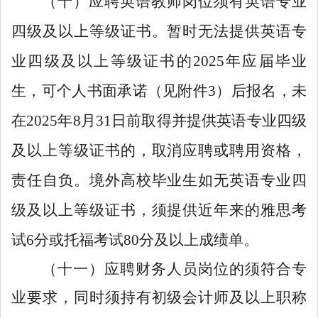
（十）应聘英语教师岗位须有英语专业
四级及以上等级证书。暂时无法提供英语专
业四级及以上等级证书的2025年应届毕业
生，可个人书面承诺（见附件3）后报名，未
在2025年8月31日前取得并提供英语专业四级
及以上等级证书的，取消应聘或聘用资格，
责任自负。境外高校毕业生如无英语专业四
级及以上等级证书，须提供近年来的雅思考
试6分或托福考试80分及以上成绩单。
（十一）
应聘财务人员
岗位
的
须
符合专
业要求，同时须持有初级会计师及以上
职称