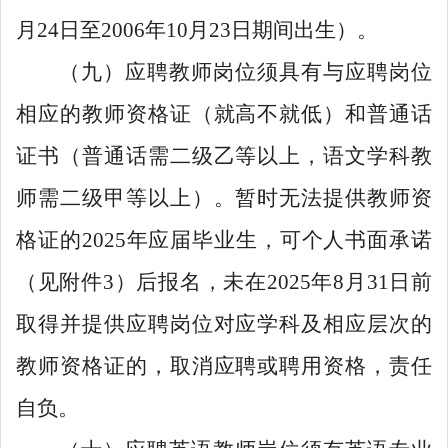
月24日至2006年10月23日期间出生）。
（九）应聘教师岗位须具有与应聘岗位
相应的教师资格证（就高不就低）和普通话
证书（普通话需二级乙等以上，语文学科教
师需二级甲等以上）。暂时无法提供教师资
格证的2025年应届毕业生，可个人书面承诺
（见附件3）后报名，未在2025年8月31日前
取得并提供应聘岗位对应学科及相应层次的
教师资格证的，取消应聘或聘用资格，责任
自负。