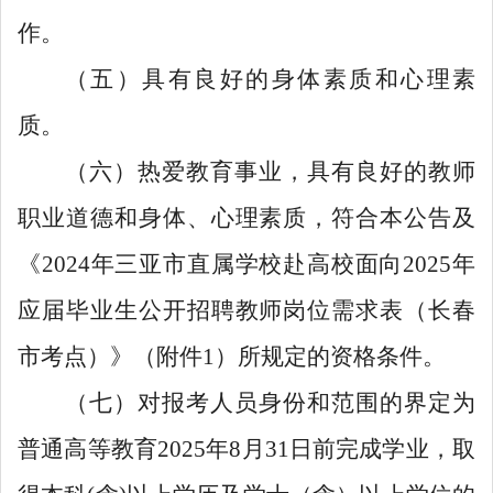
作。
（五）具有良好的身体素质和心理素
质。
（六）热爱教育事业，具有良好的教师
职业道德和身体、心理素质，符合本公告及
《2024年三亚市直属学校赴高校面向2025年
应届毕业生公开招聘教师岗位需求表（长春
市考点）》（附件1）所规定的资格条件。
（七）对报考人员身份和范围的界定为
普通高等教育2025年8月31日前完成学业，取