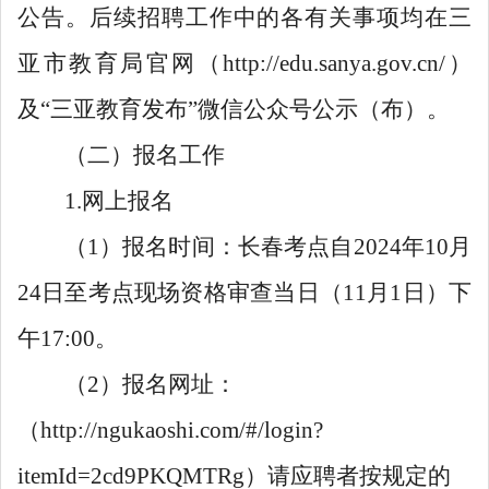
公告。后续招聘工作中的各有关事项均在三
亚市教育局官网（http://edu.sanya.gov.cn/）
及“三亚教育发布”微信公众号公示（布）。
（二）报名工作
1.网上报名
（1）报名时间：长春考点自2024年10月
24日至考点现场资格审查当日（11月1日）下
午17:00。
（2）报名网址：
（http://ngukaoshi.com/#/login?
itemId=2cd9PKQMTRg）请应聘者按规定的