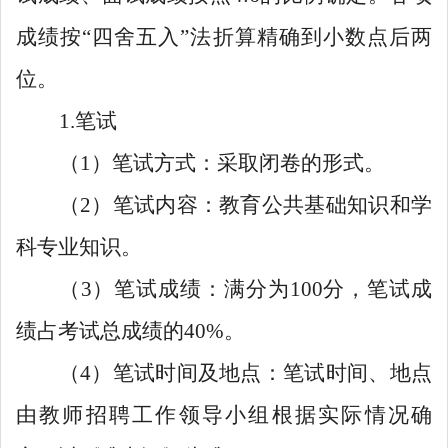
成绩按“四舍五入”法折算精确到小数点后两
位。
1.笔试
（1）笔试方式：采取闭卷的形式。
（2）笔试内容：教育公共基础知识和学
科专业知识。
（3）笔试成绩：满分为100分，笔试成
绩占考试总成绩的40%。
（4）笔试时间及地点：笔试时间、地点
由教师招聘工作领导小组根据实际情况确