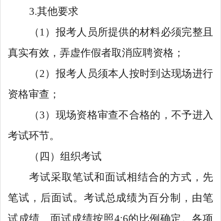
3.其他要求
（1）报考人员所提供的材料必须完整且
真实有效，弄虚作假者取消应聘资格；
（2）报考人员须本人按时到达现场进行
资格审查；
（3）现场资格审查不合格的，不予进入
考试环节。
（四）组织考试
考试采取笔试和面试相结合的方式，先
笔试，后面试。考试总成绩为百分制，由笔
试成绩、面试成绩按照4:6的比例确定。各项