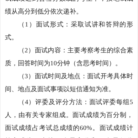
绩从高分到低分依次递补。
（1）面试形式：采取试讲和答辩的形
式。
（2）面试内容：主要考察考生的综合素
质，回答时间为10分钟（含思考时间）。
（3）面试时间及地点：面试开考具体时
间、地点及面试事项以短信通知为准。
（4）评委及评分方法：面试评委每组5
人，由有关专家组成。面试成绩为百分制，
面试成绩占考试总成绩的60%。面试成绩计