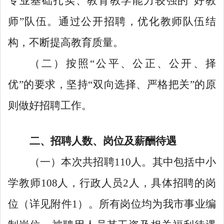
专业基础扎实、教育教学能力较强的“好教
师”队伍。通过公开招聘，优化教师队伍结
构，不断提高教育质量。
（二）按照“公平、公正、公开、择
优”的要求，坚持“双向选择、严格把关”的原
则做好招聘工作。
二、招聘人数、岗位及薪酬待遇
（一）
本次共招聘
110人
。
其中包括中小
学教师108人，行政人员2人，
具体招聘的岗
位（详见附件1）。所有岗位均为我市事业编