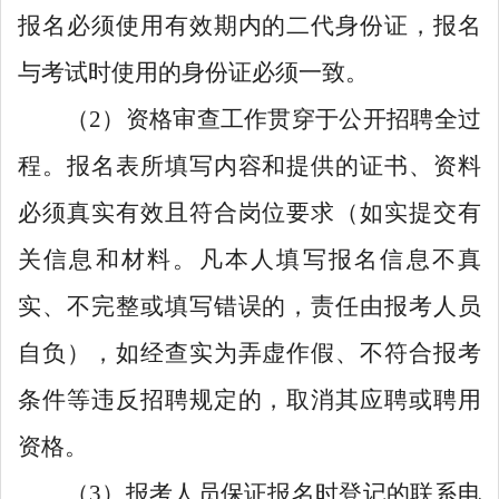
报名必须使用有效期内的二代身份证，报名
与考试时使用的身份证必须一致。
（2）资格审查工作贯穿于公开招聘全过
程。报名表所填写内容和提供的证书、资料
必须真实有效且符合岗位要求（如实提交有
关信息和材料。凡本人填写报名信息不真
实、不完整或填写错误的，责任由报考人员
自负），如经查实为弄虚作假、不符合报考
条件等违反招聘规定的，取消其应聘或聘用
资格。
（3）报考人员保证报名时登记的联系电