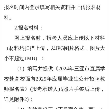
报名时间内登录填写相关资料并上传报名材
料。
2.报名材料：
网上报名时，报考人员应上传以下材料
（材料均扫描上传，以JPG图片格式，图片大
小不超过1MB）：
（1）填写并提供《2024年三亚市直属学
校赴高校面向2025年应届毕业生公开招聘教
师报名表》(报考承诺人贴照片手签后上传，
详见附件2)；