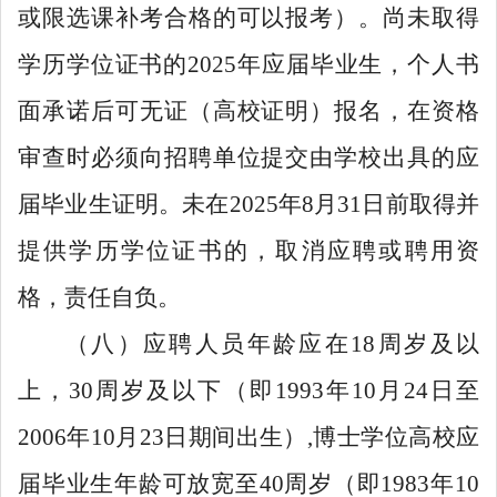
或限选课补考合格的可以报考）。尚未取得
学历学位证书的2025年应届毕业生，个人书
面承诺后可无证（高校证明）报名，在资格
审查时必须向招聘单位提交由学校出具的应
届毕业生证明。未在2025年8月31日前取得并
提供学历学位证书的，取消应聘或聘用资
格，责任自负。
（八）应聘人员年龄应在18周岁及以
上，30周岁及以下（即1993年10月24日至
2006年10月23日期间出生）,博士学位高校应
届毕业生年龄可放宽至40周岁（即1983年10