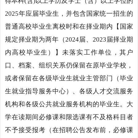
得本科(含)以上学历及学士（含）以上学位的
2025年应届毕业生，并包含国家统一招生的
普通高校毕业生离校时和在择业期内【国家
规定择业期为两年（2024届、2023届择业期
内高校毕业生）】未落实工作单位，其户
口、档案、组织关系仍保留在原毕业学校，
或者保留在各级毕业生就业主管部门（毕业
生就业指导服务中心）、各级人才交流服务
机构和各级公共就业服务机构的毕业生。大
学在读期间必修课和限选课有不及格科目者
不予接受报考（在招聘公告发布前，必修课