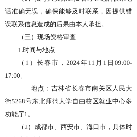
话准确无误，确保能够及时联系，因提供错
误联系信息造成的后果由本人承担。
（三）现场资格审查
1.时间与地点
（1）长春市，2024年11月1日09:00-
17:00。
地点：吉林省长春市南关区人民大
街5268号东北师范大学自由校区就业中心
多
功能厅1。
（2）成都市、西安市、海口市，具体时