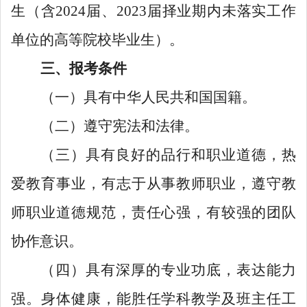
生（含2024届、2023届择业期内未落实工作
单位的高等院校毕业生）。
三、报考条件
（一）具有中华人民共和国国籍。
（二）遵守宪法和法律。
（三）具有良好的品行和职业道德，热
爱教育事业，有志于从事教师职业，遵守教
师职业道德规范，责任心强，有较强的团队
协作意识。
（四）具有深厚的专业功底，表达能力
强。身体健康，能胜任学科教学及班主任工