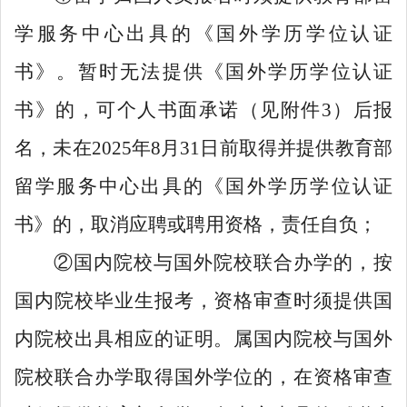
学服务中心出具的《国外学历学位认证
书》。暂时无法提供《国外学历学位认证
书》的，可个人书面承诺（见附件3）后报
名，未在2025年8月31日前取得并提供教育部
留学服务中心出具的《国外学历学位认证
书》的，取消应聘或聘用资格，责任自负；
②国内院校与国外院校联合办学的，按
国内院校毕业生报考，资格审查时须提供国
内院校出具相应的证明。属国内院校与国外
院校联合办学取得国外学位的，在资格审查