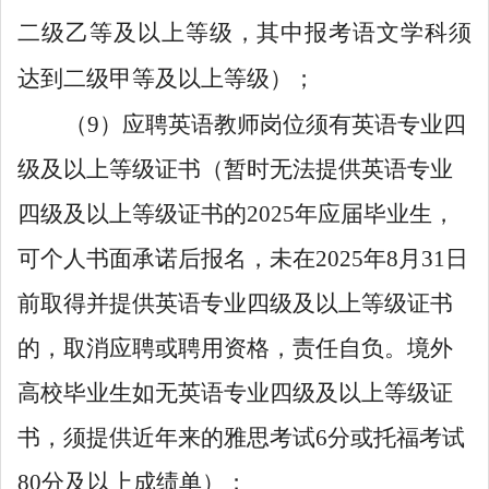
二级乙等及以上等级，其中报考语文学科须
达到二级甲等及以上等级）；
（9）应聘英语教师岗位须有英语专业四
级及以上等级证书（暂时无法提供英语专业
四级及以上等级证书的2025年应届毕业生，
可个人书面承诺后报名，未在2025年8月31日
前取得并提供英语专业四级及以上等级证书
的，取消应聘或聘用资格，责任自负。境外
高校毕业生如无英语专业四级及以上等级证
书，须提供近年来的雅思考试6分或托福考试
80分及以上成绩单）；