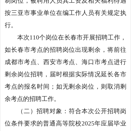
制岗位，被聘用人员其工资及相关福利待遇
按三亚市事业单位在编工作人员有关规定执
行。
本次110个岗位在长春市开展招聘工作，
如长春市考点的招聘岗位出现剩余，将前往
成都市考点、西安市考点、海口市考点进行
剩余岗位招聘，届时根据实际情况延长各市
考点的报名时间；如无剩余岗位，则取消剩
余考点的招聘工作。
（二）招聘对象：符合本次公开招聘岗
位条件要求的普通高等院校2025年应届毕业