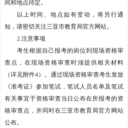
间和地点待定。
以上时间、地点如有变动，将另行通
知，请密切关注三亚市教育局官方网站。
2.注意事项
考生根据自己报考的岗位到现场资格审
查点，在现场资格审查时须提供相关材料
（详见附件4）。通过现场资格审查考生发放
《准考证》参加笔试，笔试人员名单及笔试
有关事宜于资格审查当日公布在所报考的资
格审查点，并同时在三亚市教育局官方网站
公布。