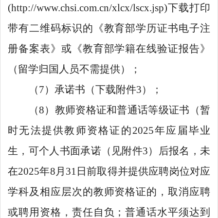
(http://www.chsi.com.cn/xlcx/lscx.jsp)下载打印
带有二维码标识的
《教育部学历证书电子注
册备案表》或《
教育部学籍在线验证报告
》
（留学归国人员不需提供）；
（7）承诺书（下载附件3）；
（8）教师资格证和普通话等级证书（暂
时无法提供教师资格证的2025年应届毕业
生，可个人书面承诺（见附件3）后报名，未
在2025年8月31日前取得并提供应聘岗位对应
学科及相应层次的教师资格证的，取消应聘
或聘用资格，责任自负；普通话水平须达到