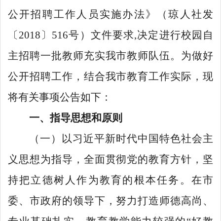
公开招聘工作人员实施办法》（琼人社发
〔2018〕516号）文件要求,决定进行校园自
主招聘一批教师充实我市教师队伍。为做好
公开招聘工作，结合我市教育工作实际，现
将有关事项公告如下：
一、指导思想和原则
（一）以习近平新时代中国特色社会主
义思想为指导，全面贯彻党的教育方针，坚
持把立德树人作为教育的根本任务。在市
委、市政府的领导下，努力打造师德高尚、