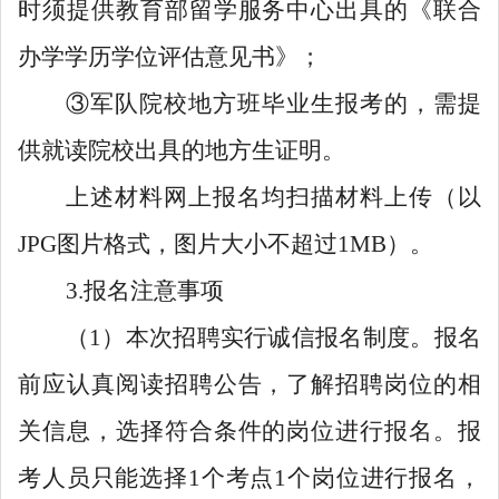
时须提供教育部留学服务中心出具的《联合
办学学历学位评估意见书》；
③军队院校地方班毕业生报考的，需提
供就读院校出具的地方生证明。
上述材料网上报名均扫描材料上传（以
JPG图片格式，图片大小不超过1MB）。
3.报名注意事项
（1）本次招聘实行诚信报名制度。报名
前应认真阅读招聘公告，了解招聘岗位的相
关信息，选择符合条件的岗位进行报名。报
考人员只能选择1个考点1个岗位进行报名，