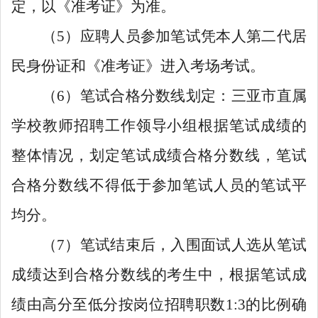
定，以《准考证》为准。
（5）应聘人员参加笔试凭本人第二代居
民身份证和《准考证》进入考场考试。
（6）笔试合格分数线划定：三亚市直属
学校教师招聘工作领导小组根据笔试成绩的
整体情况，划定笔试成绩合格分数线，笔试
合格分数线不得低于参加笔试人员的笔试平
均分。
（7）笔试结束后，入围面试人选从笔试
成绩达到合格分数线的考生中，根据笔试成
绩由高分至低分按岗位招聘职数1:3的比例确