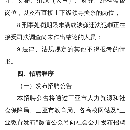
计、文秘、组织（人事）、财务、纪检监督
岗位，以及有直接上下级领导关系的岗位；
8.刑事处罚期限未满或涉嫌违法犯罪正在
接受司法调查尚未作出结论的人员；
9.法律、法规规定的其他不得报考的情
形。
四、招聘程序
（一）发布招聘公告
本招聘公告将通过
三亚市人力资源和社
会保障局、
三亚市教育局、各高校网站及“三
亚教育发布”微信公众号向社会公开发布招聘