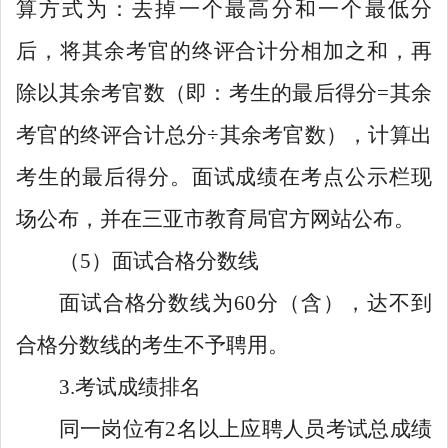
算方式为：去掉一个最高分和一个最低分
后，将其余考官的终评合计分相加之和，再
除以其余考官数（即：考生的最后得分=其余
考官的终评合计总分÷其余考官数），计算出
考生的最后得分。面试成绩在考点公示栏现
场公布，并在三亚市教育局官方网站公布。
（5）面试合格分数线
面试合格分数线为60分（含），达不到
合格分数线的考生不予聘用。
3.考试成绩排名
同一岗位有2名以上应聘人员考试总成绩