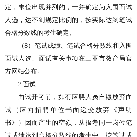
定，末位出现并列的，一并确定为入围面试
人选，达不到规定比例的，按实际达到笔试
合格分数线的考生确定。
（8）笔试成绩、
笔试合格分数线
和入围
面试人选、面试有关事项在三亚市教育局官
方网站公布。
2.面试
面试开考前，如有应聘人员自愿放弃面
试（应向招聘单位书面递交放弃《声明
书》）因而产生的空额，从报考同一岗位笔
试成绩达到合格分数线的考生中，按笔试成