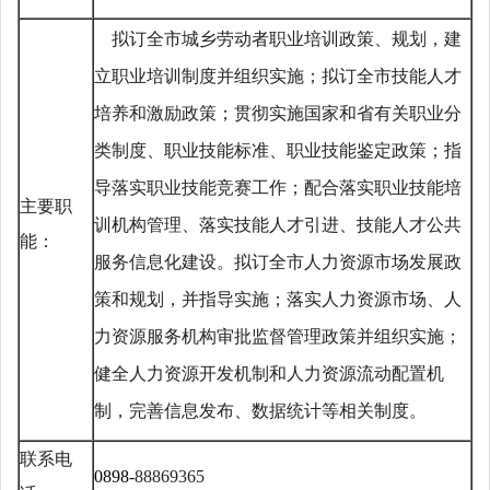
拟
订
全市城乡劳动者职业培训政策、规划，建
立职业培训制度并组织实施；拟订全市技能人才
培养和激励政策；贯彻实施国家和省有关职业分
类制度、职业技能标准、职业技能鉴定政策；
指
导
落实职业技能竞赛工作；
配合落实职业技能培
主要职
训机构管理、落实技能人才引进、技能人才公共
能：
服务信息化建设
。拟订全市人力资源市场发展政
策和规划，并指导实施；落实人力资源市场、人
力资源服务机构审批监督管理政策并组织实施；
健全人力资源开发机制和人力资源流动配置机
制，完善信息发布、数据统计等相关制度。
联系电
0898-
88869365