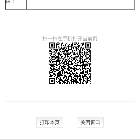
话：
扫一扫在手机打开当前页
打印本页
关闭窗口