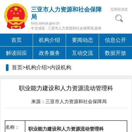
三亚市人力资源和社会保障
无障碍浏览
局
hrss.sanya.gov.cn
中文域名 : 三亚市人力资源和社会保障局.政务
首页
机构介绍
要闻动态
信息公开
解读回应
政务服务
互动交流
数据开放
首页>机构介绍>内设机构
职业能力建设和人力资源流动管理科
来源：
三亚市人力资源和社会保障局
名称：
职业能力建设和人力资源
流动管理
科