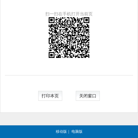
扫一扫在手机打开当前页
打印本页
关闭窗口
移动版
｜
电脑版