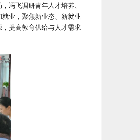
局，冯飞调研青年人才培养、
和就业，聚焦新业态、新就业
源，提高教育供给与人才需求