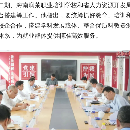
二期、海南润莱职业培训学校和省人力资源开发
台搭建等工作。他指出，要统筹抓好教育、培训
校企合作，搭建学科发展载体、整合优质科教资
体系，为就业群体提供精准高效服务。