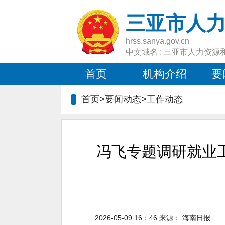
三亚市人
hrss.sanya.gov.cn
中文域名 : 三亚市人力资源
首页
机构介绍
要
首页>要闻动态>
工作动态
冯飞专题调研就业
2026-05-09 16：46
来源：
海南日报