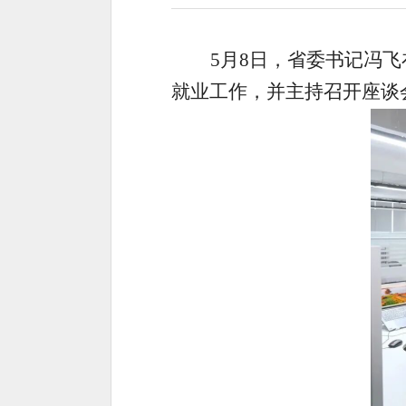
5月8日，省委书记冯
就业工作，并主持召开座谈