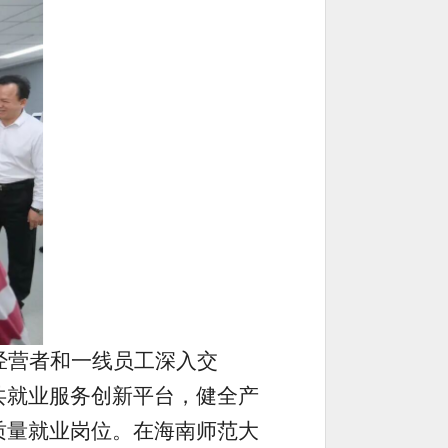
经营者和一线员工深入交
共就业服务创新平台，健全产
质量就业岗位。在海南师范大