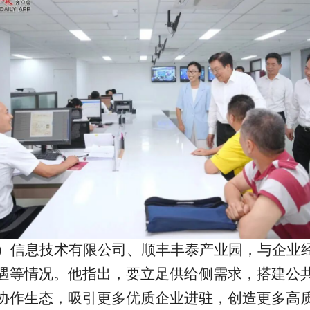
）信息技术有限公司、顺丰丰泰产业园，与企业
遇等情况。他指出，要立足供给侧需求，搭建公
协作生态，吸引更多优质企业进驻，创造更多高