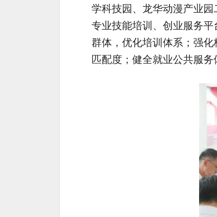
学科技园、龙华动漫产业园
专业技能培训、创业服务平
群体，优化培训体系；强化
匹配度；健全就业公共服务