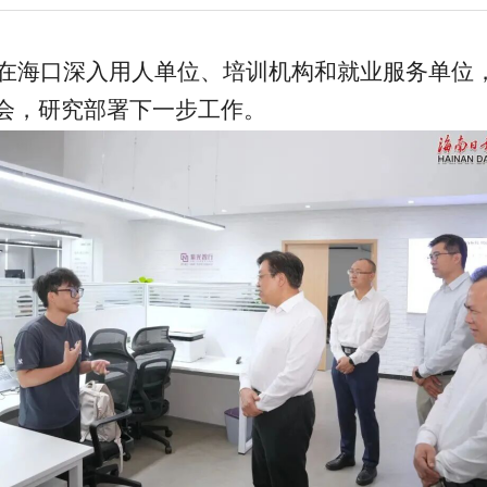
飞在海口深入用人单位、培训机构和就业服务单位
会，研究部署下一步工作。