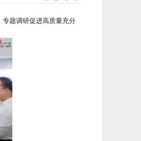
，专题调研促进高质量充分