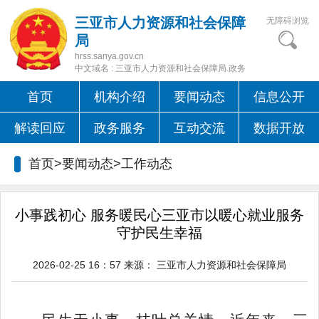
三亚市人力资源和社会保障
无障碍浏览
局
hrss.sanya.gov.cn
中文域名 : 三亚市人力资源和社会保障局.政务
首页
机构介绍
要闻动态
信息公开
解读回应
政务服务
互动交流
数据开放
首页>要闻动态>
工作动态
小事践初心 服务暖民心三亚市以暖心就业服务
守护民生幸福
2026-02-25 16：57
来源：
三亚市人力资源和社会保障局