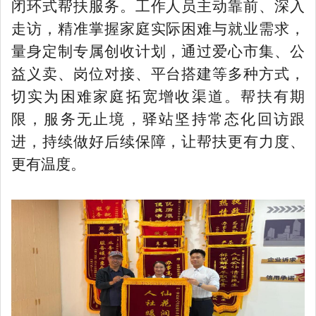
闭环式帮扶服务。工作人员主动靠前、深入
走访，精准掌握家庭实际困难与就业需求，
量身定制专属创收计划，通过爱心市集、公
益义卖、岗位对接、平台搭建等多种方式，
切实为困难家庭拓宽增收渠道。帮扶有期
限，服务无止境，驿站坚持常态化回访跟
进，持续做好后续保障，让帮扶更有力度、
更有温度。