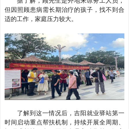
据了解，顾先生是外地来琼务工人员，
但因照顾患病需长期治疗的孩子，找不到合
适的工作，家庭压力较大。
了解到这一情况后，吉阳就业驿站第一
时间启动重点帮扶机制，持续开展全周期、