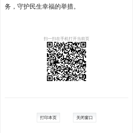
务
，
守护民生幸福
的举措。
扫一扫在手机打开当前页
打印本页
关闭窗口