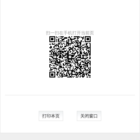
扫一扫在手机打开当前页
打印本页
关闭窗口