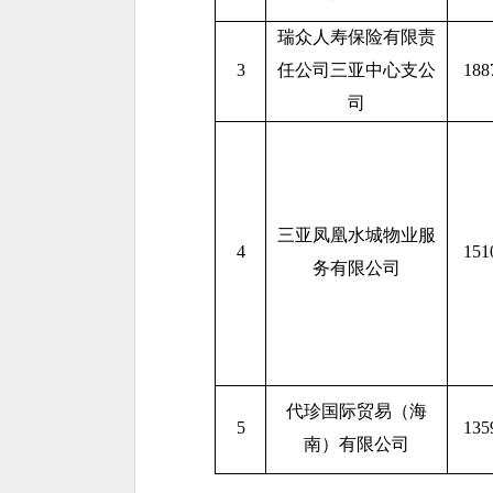
瑞众人寿保险有限责
3
任公司三亚中心支公
188
司
三亚凤凰水城物业服
4
151
务有限公司
代珍国际贸易（海
5
135
南）有限公司