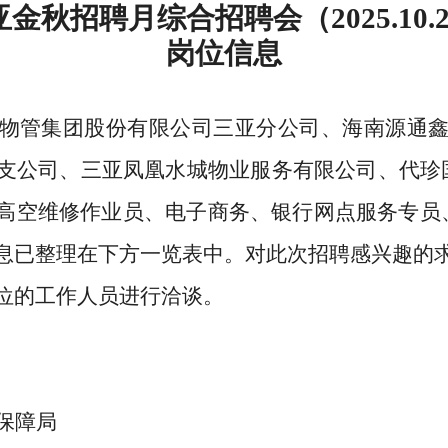
金秋招聘月综合招聘会（2025.10.
岗位信息
物管集团股份有限公司三亚分公司、海南源通
支公司、三亚凤凰水城物业服务有限公司、代珍
高空维修作业员、电子商务、银行网点服务专员、
息已整理在下方一览表中。对此次招聘感兴趣的
位的工作人员进行洽谈。
保障局