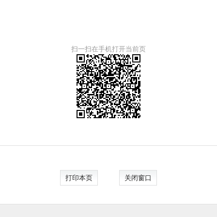
扫一扫在手机打开当前页
打印本页
关闭窗口