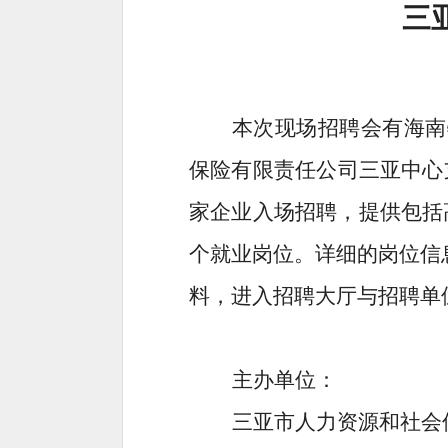
三亚
本次现场招聘会有海南
保险有限责任公司三亚中心
家企业入场招聘，提供包括
个就业岗位。详细的岗位信
料，进入招聘大厅与招聘单
主办单位：
三亚市人力资源和社会