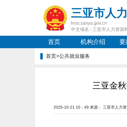
三亚市人
hrss.sanya.gov.cn
中文域名 : 三亚市人力资源
首页
机构介绍
要
首页>
公共就业服务
三亚金秋
2025-10-21 10：49
来源：
三亚市人力资