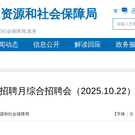
力资源和社会保障局
繁
和社会保障局.政务
闻动态
信息公开
解读回应
政务
招聘月综合招聘会（2025.10.22
源和社会保障局
【字体：
大