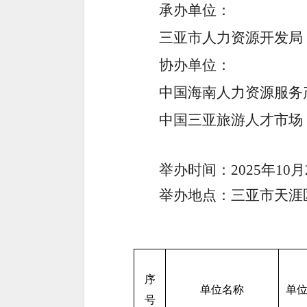
承办单位：
三亚市人力资源开发局
协办单位：
中国海南人力资源服务
中国三亚旅游人才市场
举办时间：2025年10月22
举办地点：三亚市天涯区
序
单位名称
单
号