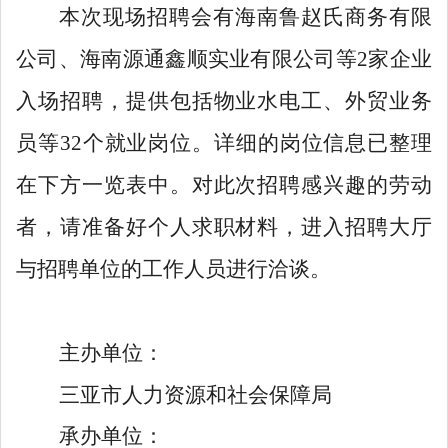
本次现场招聘会有海南鲁赵氏商务有限
公司、海南源通鑫顺实业有限公司等2家企业
入场招聘，提供包括物业水电工、外贸业务
员等32个就业岗位。详细的岗位信息已整理
在下方一览表中。对此次招聘感兴趣的劳动
者，请准备好个人求职材料，进入招聘大厅
与招聘单位的工作人员进行洽谈。
主办单位：
三亚市人力资源和社会保障局
承办单位：