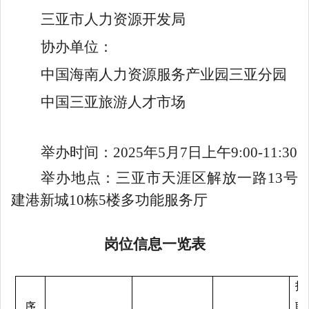
三亚市人力资源开发局
协办单位：
中国海南人力资源服务产业园三亚分园
中国三亚旅游人才市场
举办时间：2025年5月7日上午9:00-11:30
举办地点：三亚市天涯区解放一路13号
建港新城10栋5楼多功能服务厅
岗位信息一览表
招
序
聘