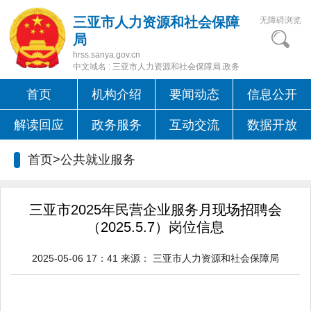
三亚市人力资源和社会保障
无障碍浏览
局
hrss.sanya.gov.cn
中文域名 : 三亚市人力资源和社会保障局.政务
首页
机构介绍
要闻动态
信息公开
解读回应
政务服务
互动交流
数据开放
首页>
公共就业服务
三亚市2025年民营企业服务月现场招聘会
（2025.5.7）岗位信息
2025-05-06 17：41
来源：
三亚市人力资源和社会保障局