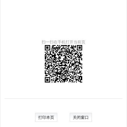
扫一扫在手机打开当前页
打印本页
关闭窗口