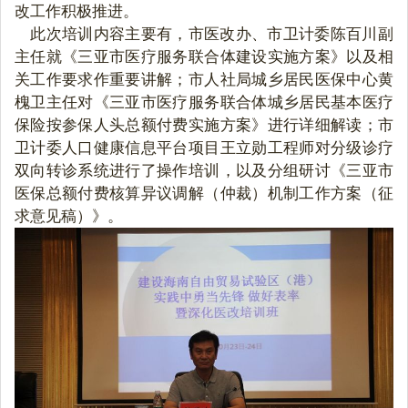
改工作积极推进。
    此次培训内容主要有，市医改办、市卫计委陈百川副
主任就《三亚市医疗服务联合体建设实施方案》以及相
关工作要求作重要讲解；市人社局城乡居民医保中心黄
槐卫主任对《三亚市医疗服务联合体城乡居民基本医疗
保险按参保人头总额付费实施方案》进行详细解读；市
卫计委人口健康信息平台项目王立勋工程师对分级诊疗
双向转诊系统进行了操作培训，以及分组研讨《三亚市
医保总额付费核算异议调解（仲裁）机制工作方案（征
求意见稿）》。