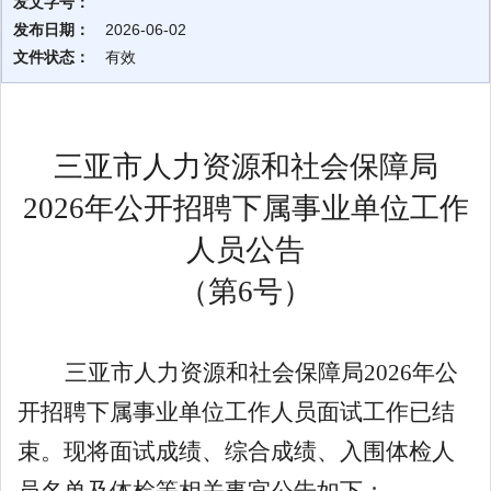
发文字号：
发布日期：
2026-06-02
文件状态：
有效
三亚市人力资源和社会保障局
2026
年公开招聘下属事业单位工作
人员公告
（
第
6
号
）
三亚
市人力资源和社会保障局
2026
年公
开招聘下属事业单位工作人员面试
工作已结
束。现将
面试成绩、综合成绩、入围体检人