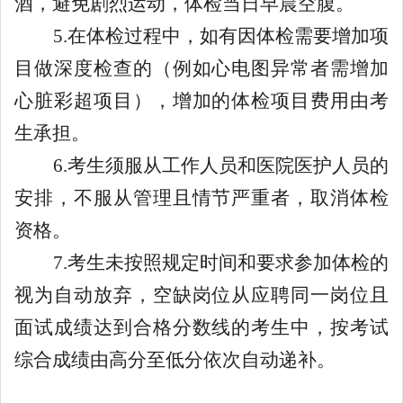
酒，避免剧烈运动，体检当日早晨空腹。
5.
在体检过程中，如有因体检需要增加项
目做深度检查的（例如心电图异常者需增加
心脏彩超项目），增加的体检项目费用由考
生承担。
6.
考生须服从工作人员和医院医护人员的
安排，不服从管理且情节严重者，取消体检
资格。
7.
考生未按照规定时间和要求参加体检的
视为自动放弃，空缺岗位从应聘同一岗位且
面试成绩达到合格分数线的考生中，按考试
综合成绩由高分至低分依次自动递补。