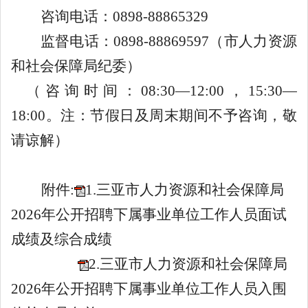
咨询电话：
0898-88865329
监督电话：
0898-88869597
（市人力资源
和社会保障局纪委）
（咨询时间：
08:30
—
12:00
，
15:30
—
18:00
。注：节假日及周末期间不予咨询，敬
请谅解）
附件:
1.三亚市人力资源和社会保障局
2026年公开招聘下属事业单位工作人员面试
成绩及综合成绩
2.三亚市人力资源和社会保障局
2026年公开招聘下属事业单位工作人员入围