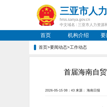
三亚市人
hrss.sanya.gov.cn
中文域名 : 三亚市人力资源
首页
机构介绍
要
首页>要闻动态>
工作动态
首届海南自贸
2026-05-15 08：43
来源：
海南日报