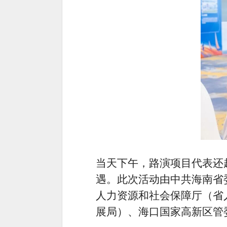
当天下午，路演项目代表还
遇。此次活动由中共海南省
人力资源和社会保障厅（省
展局）、海口国家高新区管