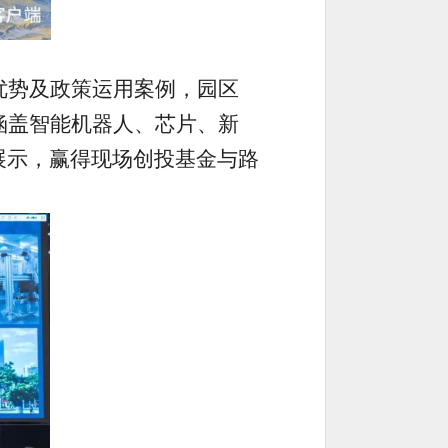
优势及政策运用案例，园区
涵盖智能机器人、芯片、新
展示，赢得现场创投基金与路