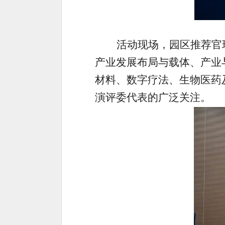
活动现场，园区推荐官
产业发展布局与载体、产业
材料、数字疗法、生物医药
演评委代表的广泛关注。