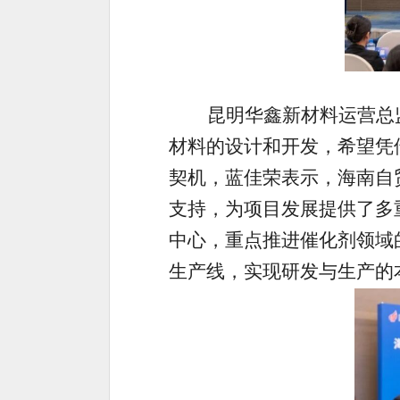
昆明华鑫新材料运营总
材料的设计和开发，希望凭
契机，蓝佳荣表示，海南自
支持，为项目发展提供了多
中心，重点推进催化剂领域
生产线，实现研发与生产的