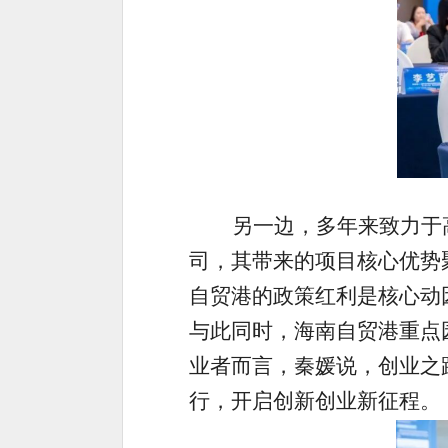
另一边，多年来致力于
司，其带来的项目核心优势
自贸港的政策红利是核心动
与此同时，海南自贸港重点
业者而言，秦媛说，创业之
行，开启创新创业新征程。