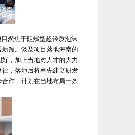
项目聚焦于阻燃型超轻质泡沫
展新篇。谈及项目落地海南的
利好，加上当地对人才的大力
路径，落地后将率先建立研发
步合作，计划在当地布局一条