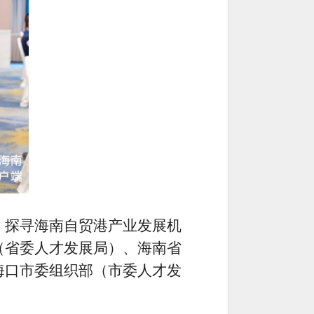
，探寻海南自贸港产业发展机
（省委人才发展局）、海南省
海口市委组织部（市委人才发