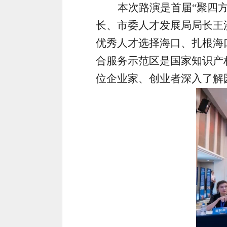
本次路演是首届“聚四
长、市委人才发展局局长王
优秀人才选择海口、扎根海
合服务示范区是国家知识产
位企业家、创业者深入了解