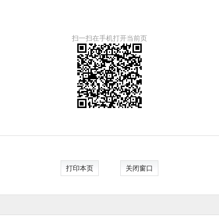
扫一扫在手机打开当前页
打印本页
关闭窗口