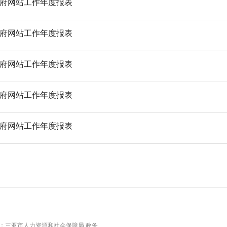
政府网站工作年度报表
政府网站工作年度报表
政府网站工作年度报表
政府网站工作年度报表
政府网站工作年度报表
：三亚市人力资源和社会保障局.政务