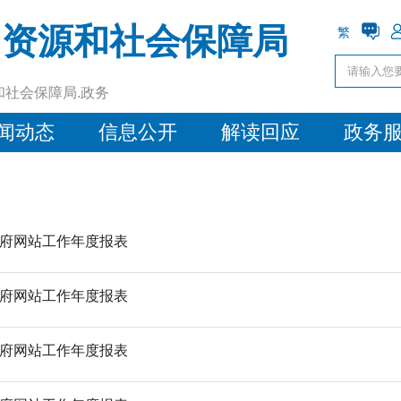
力资源和社会保障局
繁
和社会保障局.政务
闻动态
信息公开
解读回应
政务
政府网站工作年度报表
政府网站工作年度报表
政府网站工作年度报表