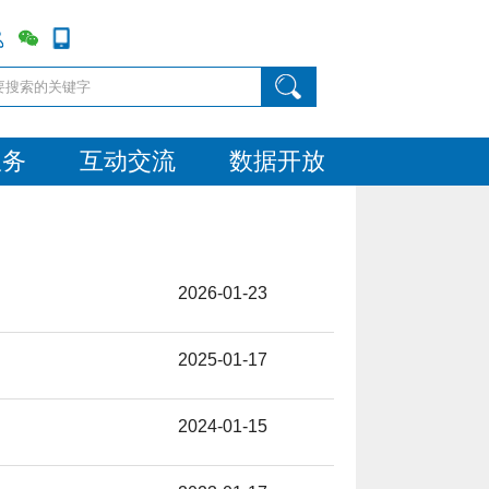
服务
互动交流
数据开放
2026-01-23
2025-01-17
2024-01-15