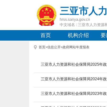
三亚市人
hrss.sanya.gov.cn
中文域名 : 三亚市人力资源
首页
机构介绍
要
首页>信息公开>
政府网站年度报表
三亚市人力资源和社会保障局2025年
三亚市人力资源和社会保障局2024年
三亚市人力资源和社会保障局2023年