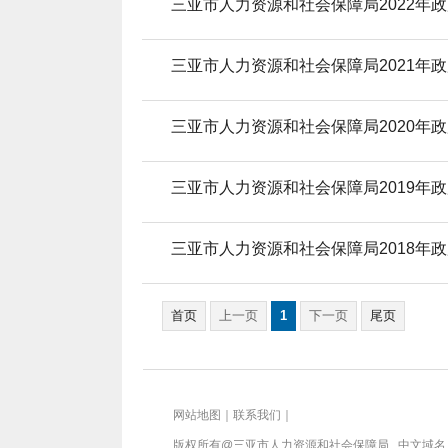
三亚市人力资源和社会保障局2022年
三亚市人力资源和社会保障局2021年
三亚市人力资源和社会保障局2020年
三亚市人力资源和社会保障局2019年
三亚市人力资源和社会保障局2018年
首页
上一页
1
下一页
尾页
网站地图
｜
联系我们
｜
版权所有@三亚
市人力资源和社会保障局
中文域名