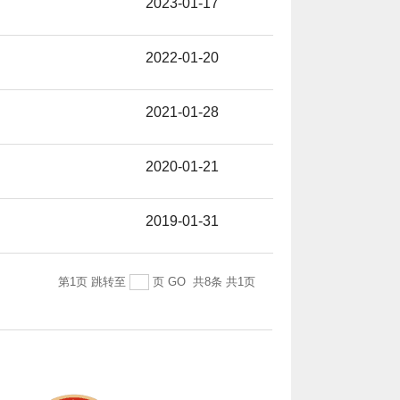
2023-01-17
2022-01-20
2021-01-28
2020-01-21
2019-01-31
第1页
跳转至
页
GO
共8条
共1页