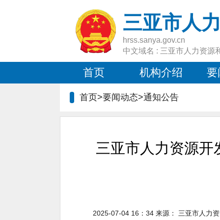
三亚市人
hrss.sanya.gov.cn
中文域名 : 三亚市人力资源
首页
机构介绍
要
首页>要闻动态>
通知公告
三亚市人力资源开发
2025-07-04 16：34
来源：
三亚市人力资