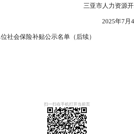
三亚市人力资源开
2025年7月
份单位社会保险补贴公示名单（后续）
扫一扫在手机打开当前页