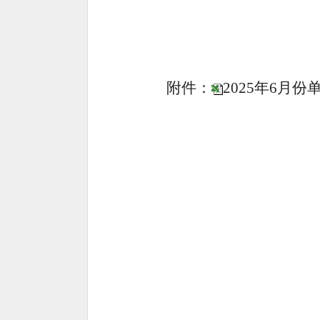
附件：
2025年6月