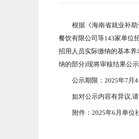
根据《海南省就业补助
餐饮有限公司等143家单
招用人员实际缴纳的基本养
纳的部分)现将审核结果公示
公示期限
：2025年7月
如对公示内容有异议,请向
附件：2025年6月单位社