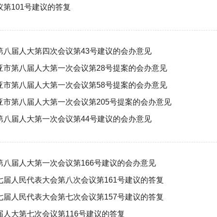
第101号建议的答复
第八届人大第四次会议第43号建议的会办意见
亚市第八届人大第一次会议第28号提案的会办意见
亚市第八届人大第一次会议第58号提案的会办意见
市第八届人大第一次会议第205号提案的会办意见
第八届人大第一次会议第44号建议的会办意见
八届人大第一次会议第166号建议的会办意见
届人民代表大会第八次会议第161号建议的答复
届人民代表大会第七次会议第157号建议的答复
人大第七次会议第116号建议的答复