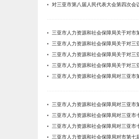
对三亚市第八届人民代表大会第四次会议
三亚市人力资源和社会保障局关于对市
三亚市人力资源和社会保障局关于对三
三亚市人力资源和社会保障局关于对三
三亚市人力资源和社会保障局关于对三亚
三亚市人力资源和社会保障局对三亚市
三亚市人力资源和社会保障局对三亚市第
三亚市人力资源和社会保障局对三亚市七
三亚市人力资源和社会保障局对三亚市七
三亚市人力资源和社会保障局对市第七届