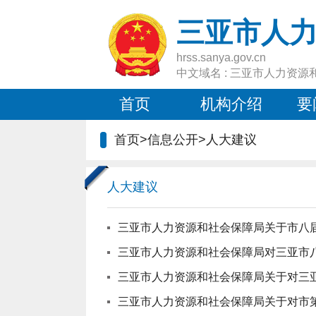
三亚市人
hrss.sanya.gov.cn
中文域名 : 三亚市人力资源
首页
机构介绍
要
首页
>
信息公开
>
人大建议
人大建议
三亚市人力资源和社会保障局关于市八届
三亚市人力资源和社会保障局对三亚市八
三亚市人力资源和社会保障局关于对三亚
三亚市人力资源和社会保障局关于对市第