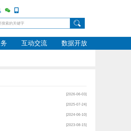
服务
互动交流
数据开放
[2026-06-03]
[2025-07-24]
[2024-06-10]
[2023-08-15]