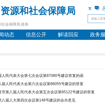
力资源和社会保障局
繁
和社会保障局.政务
闻动态
信息公开
解读回应
政务
人民代表大会第七次会议第87080号建议答复的函
届人民代表大会第六次会议第86055号建议的答复
市第八届人民代表大会第五次会议第85122号建议的答复
八届人大第四次会议第148号建议的会办意见