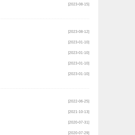
[2023-08-15]
[2023-08-12]
[2023-01-10]
[2023-01-10]
[2023-01-10]
[2023-01-10]
[2022-06-25]
[2021-10-13]
[2020-07-31]
[2020-07-29]